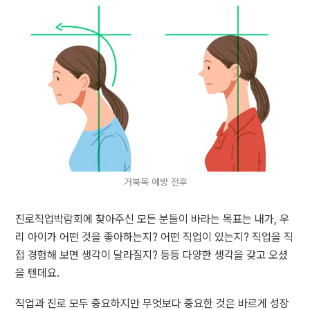
거북목 예방 전후
진로직업박람회에 찾아주신 모든 분들이 바라는 목표는 내가, 우
리 아이가 어떤 것을 좋아하는지? 어떤 직업이 있는지? 직업을 직
접 경험해 보면 생각이 달라질지? 등등 다양한 생각을 갖고 오셨
을 텐데요.
직업과 진로 모두 중요하지만 무엇보다 중요한 것은 바르게 성장