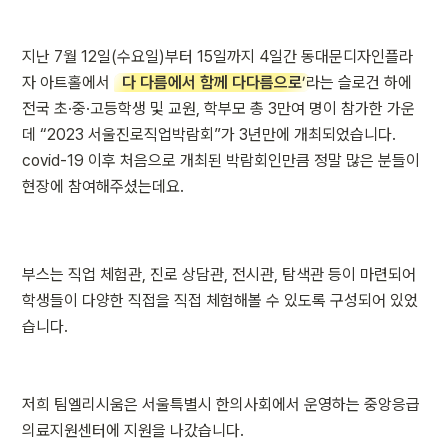
지난 7월 12일(수요일)부터 15일까지 4일간 동대문디자인플라
자 아트홀에서 ‘
다 다름에서 함께 다다름으로
’라는 슬로건 하에 
전국 초·중·고등학생 및 교원, 학부모 총 3만여 명이 참가한 가운
데 “2023 서울진로직업박람회”가 3년만에 개최되었습니다. 
covid-19 이후 처음으로 개최된 박람회인만큼 정말 많은 분들이 
현장에 참여해주셨는데요.
부스는 직업 체험관, 진로 상담관, 전시관, 탐색관 등이 마련되어 
학생들이 다양한 직접을 직접 체험해볼 수 있도록 구성되어 있었
습니다. 
저희 팀엘리시움은 서울특별시 한의사회에서 운영하는 중앙응급
의료지원센터에 지원을 나갔습니다.