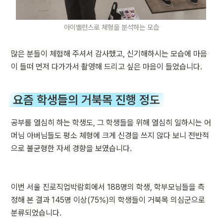
아이밸런스로 체형을 분석하는 모습
많은 분들이 체험해 주셔서 감사했고, 신기해하시는 모습에 마음
이 들떠 먼저 다가가서 촬영해 드리고 싶은 마음이 들었습니다.
요즘 학생들의 거북목 진행 정도
공부를 열심히 하는 학생도, 그 학생들을 위해 열심히 일하시는 어
머님 아버님들도 평소 체형에 크게 신경을 쓰지 않다 보니 전반적
으로 불균형한 자세 경향을 보였습니다.
이번 서울 진로직업박람회에서 188명의 학생, 학부모님들을 측
정해 본 결과 145명 이상(75%)의 학생들이 거북목 의심군으로 
분류되었습니다.