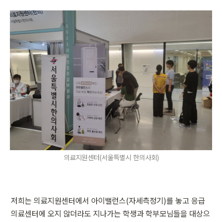
의료지원센터(서울특별시 한의사회)
저희는 의료지원센터에서 아이밸런스(자세측정기)를 놓고 응급
의료센터에 오지 않더라도 지나가는 학생과 학부모님들을 대상으