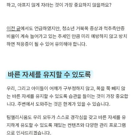
하고, 아프지 않게 자라는 것이 가장 중요하지 않을까요?
이전 글
에서도 언급하였지만, 청소년 거북목 증상과 척추측만증 
비율이 계속 늘어가고 있는 추세인 만큼 미리 예방하지 않고 방치
하면 적응증이 될 수 있어 유의해야 합니다.
바른 자세를 유지할 수 있도록
우리, 그리고 아이들이 어깨가 구부정하지 않고, 목을 쭉 빼지 않
는 바른 자세를 유지할 수 있도록 습관을 들이는 것이 가장 중요합
니다. 주변에서 도와주는 것은 한계가 있을 수 있습니다.
팀엘리시움도 우리 모두가 스스로 경각심을 갖고 바른 자세를 유
지하게 유도할 수 있도록 재밌는 컨텐츠와 다양한 관리 프로그램
으로 인사드리겠습니다.