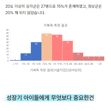
20도 이상의 심각군은 27명으로 15%가 존재하였고, 정상군은 
20% 채 되지 않았습니다.
거북목 측정 결과(서울직업진로박람회)
성장기 아이들에게 무엇보다 중요한건