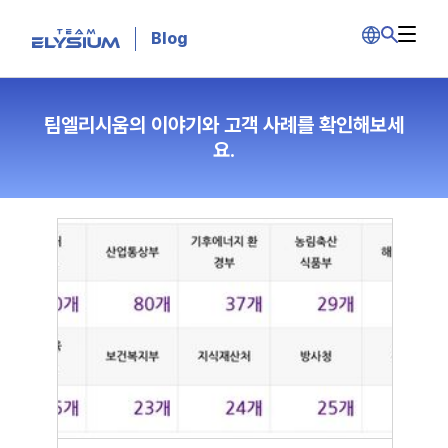
Blog
팀엘리시움의 이야기와 고객 사례를 확인해보세
요.