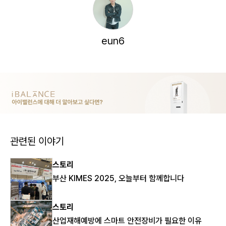
eun6
관련된 이야기
스토리
부산 KIMES 2025, 오늘부터 함께합니다
스토리
산업재해예방에 스마트 안전장비가 필요한 이유