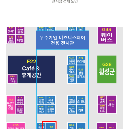
전시장 전체 도면