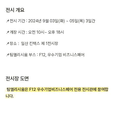
전시 개요
📌전시 기간 : 2024년 9월 03일(화) ~ 05일(목) 3일간
📌개장 시간 : 오전 10시~ 오후 18시
📌장소 :  일산 킨텍스 제 1전시장
📌팀엘리시움 부스 : F12, 우수기업 비즈니스페어
전시장 도면
팀엘리시움은 F12 우수기업비즈니스페어 전용 전시관에 참여합
니다.