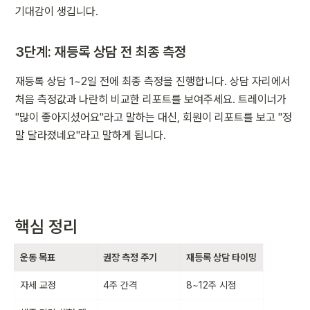
기대감이 생깁니다.
3단계: 재등록 상담 전 최종 측정
재등록 상담 1~2일 전에 최종 측정을 진행합니다. 상담 자리에서 
처음 측정값과 나란히 비교한 리포트를 보여주세요. 트레이너가 
"많이 좋아지셨어요"라고 말하는 대신, 회원이 리포트를 보고 "정
말 달라졌네요"라고 말하게 됩니다.
핵심 정리
운동 목표
권장 측정 주기
재등록 상담 타이밍
자세 교정
4주 간격
8~12주 시점