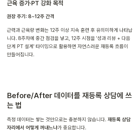
근육 증가·PT 강화 목적
권장 주기: 8~12주 간격
근력과 근육량 변화는 12주 이상 지속 훈련 후 유의미하게 나타납
니다. 8주차에 중간 점검을 넣고, 12주 시점을 '성과 리뷰 + 다음 
단계 PT 설계' 타이밍으로 활용하면 자연스러운 재등록 흐름이 
만들어집니다.
Before/After 데이터를 재등록 상담에 쓰
는 법
측정 데이터는 쌓는 것만으로는 충분하지 않습니다. 
재등록 상담 
자리에서 어떻게 꺼내느냐
가 중요합니다.