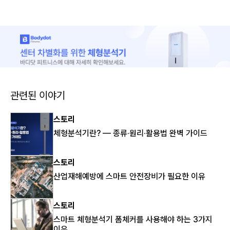
관련된 이야기
스토리
체형분석기란? — 종류·원리·활용법 완벽 가이드
스토리
산업재해예방에 스마트 안전장비가 필요한 이유
스토리
스마트 체형분석기 폼체커를 사용해야 하는 3가지
이유