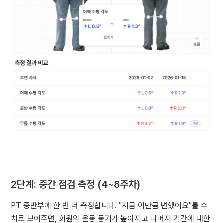
2단계: 중간 점검 측정 (4~8주차)
PT 중반부에 한 번 더 측정합니다. "지금 이만큼 변했어요"를 수
치로 보여주면, 회원의 운동 동기가 높아지고 나머지 기간에 대한 