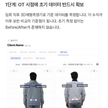
1단계: OT 시점에 초기 데이터 반드시 확보
입회 직후 3D체형측정기로 기준 데이터를 측정합니다. 이 수치가 
이후 모든 비교의 기준점이 됩니다. 초기 측정 없이는 
Before/After가 존재하지 않습니다.