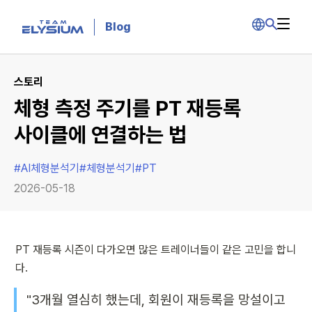
Blog
스토리
체형 측정 주기를 PT 재등록
사이클에 연결하는 법
#
AI체형분석기
#
체형분석기
#
PT
2026-05-18
PT 재등록 시즌이 다가오면 많은 트레이너들이 같은 고민을 합니
다.
"3개월 열심히 했는데, 회원이 재등록을 망설이고 