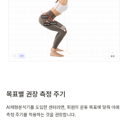
목표별 권장 측정 주기
AI체형분석기를 도입한 센터라면, 회원의 운동 목표에 맞춰 아래 
측정 주기를 적용하는 것을 권장합니다.