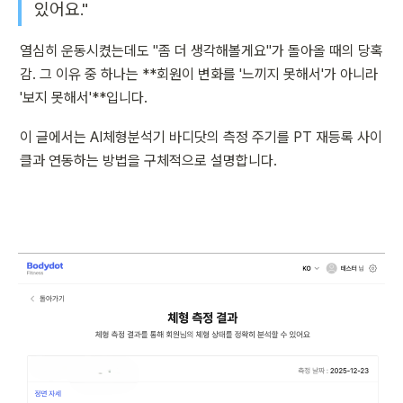
있어요."
열심히 운동시켰는데도 "좀 더 생각해볼게요"가 돌아올 때의 당혹
감. 그 이유 중 하나는 **회원이 변화를 '느끼지 못해서'가 아니라 
'보지 못해서'**입니다.
이 글에서는 AI체형분석기 바디닷의 측정 주기를 PT 재등록 사이
클과 연동하는 방법을 구체적으로 설명합니다.