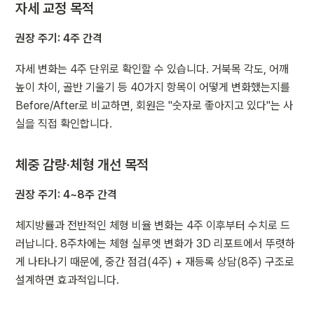
자세 교정 목적
권장 주기: 4주 간격
자세 변화는 4주 단위로 확인할 수 있습니다. 거북목 각도, 어깨 
높이 차이, 골반 기울기 등 40가지 항목이 어떻게 변화했는지를 
Before/After로 비교하면, 회원은 "숫자로 좋아지고 있다"는 사
실을 직접 확인합니다.
체중 감량·체형 개선 목적
권장 주기: 4~8주 간격
체지방률과 전반적인 체형 비율 변화는 4주 이후부터 수치로 드
러납니다. 8주차에는 체형 실루엣 변화가 3D 리포트에서 뚜렷하
게 나타나기 때문에, 중간 점검(4주) + 재등록 상담(8주) 구조로 
설계하면 효과적입니다.