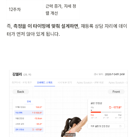
근력 증가, 자세 정
12주차
렬 개선
즉, 
측정을 이 타이밍에 맞춰 설계하면
, 재등록 상담 자리에 데이
터가 먼저 앉아 있게 됩니다.