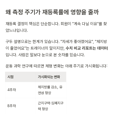
왜 측정 주기가 재등록률에 영향을 줄까
재등록 결정의 핵심은 단순합니다. 회원이 "계속 다닐 이유"를 찾
았느냐입니다.
구두 설명으로는 한계가 있습니다. "자세가 좋아졌어요", "체지방
이 줄었어요"는 트레이너의 말이지만, 
수치 비교 리포트는 데이터
입니다. 사람은 말보다 눈으로 본 숫자를 믿습니다.
운동 과학 연구에 따르면 체형 변화는 아래 주기로 가시화됩니다:
시점
가시화되는 변화
체지방률 감소, 유
4주차
연성 향상
근지구력·심폐지구
8주차
력 향상