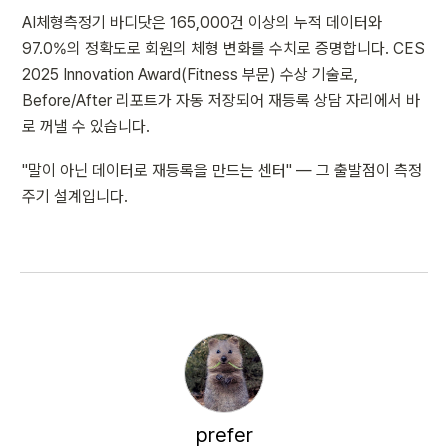
AI체형측정기 바디닷은 165,000건 이상의 누적 데이터와 
97.0%의 정확도로 회원의 체형 변화를 수치로 증명합니다. CES 
2025 Innovation Award(Fitness 부문) 수상 기술로, 
Before/After 리포트가 자동 저장되어 재등록 상담 자리에서 바
로 꺼낼 수 있습니다.
"말이 아닌 데이터로 재등록을 만드는 센터" — 그 출발점이 측정 
주기 설계입니다.
prefer