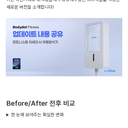
새로운 버전을 소개합니다!
Before/After 전후 비교
한 눈에 보여주는 확실한 변화