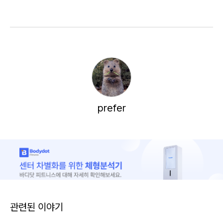
prefer
관련된 이야기