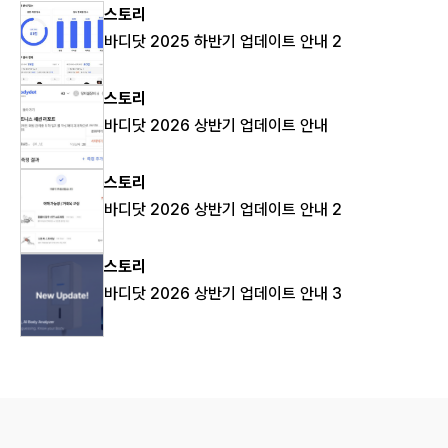
스토리
바디닷 2025 하반기 업데이트 안내 2
스토리
바디닷 2026 상반기 업데이트 안내
스토리
바디닷 2026 상반기 업데이트 안내 2
스토리
바디닷 2026 상반기 업데이트 안내 3