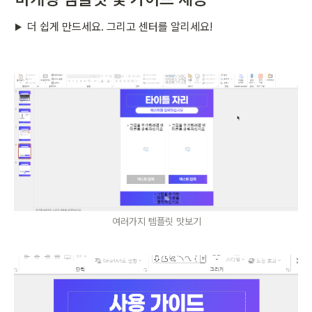
더 쉽게 만드세요. 그리고 센터를 알리세요!
여러가지 템플릿 맛보기