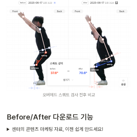
오버헤드 스쿼트 검사 전후 비교
Before/After 다운로드 기능
센터의 콘텐츠 마케팅 자료, 이젠 쉽게 만드세요!