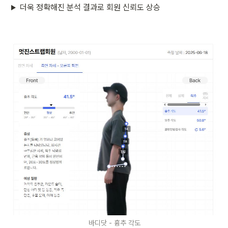
더욱 정확해진 분석 결과로 회원 신뢰도 상승
바디닷 - 흉추 각도