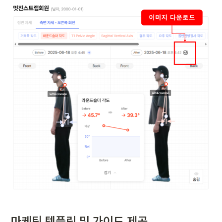
마케팅 템플릿 및 가이드 제공