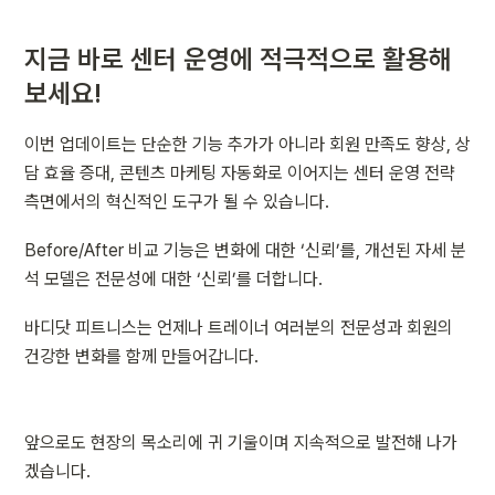
지금 바로 센터 운영에 적극적으로 활용해 
보세요!
이번 업데이트는 단순한 기능 추가가 아니라 회원 만족도 향상, 상
담 효율 증대, 콘텐츠 마케팅 자동화로 이어지는 센터 운영 전략 
측면에서의 혁신적인 도구가 될 수 있습니다.
Before/After 비교 기능은 변화에 대한 ‘신뢰’를, 개선된 자세 분
석 모델은 전문성에 대한 ‘신뢰’를 더합니다.
바디닷 피트니스는 언제나 트레이너 여러분의 전문성과 회원의 
건강한 변화를 함께 만들어갑니다.
앞으로도 현장의 목소리에 귀 기울이며 지속적으로 발전해 나가
겠습니다.