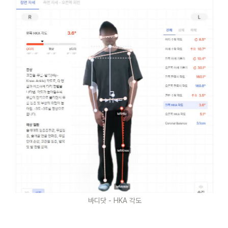
바디닷 - HKA 각도