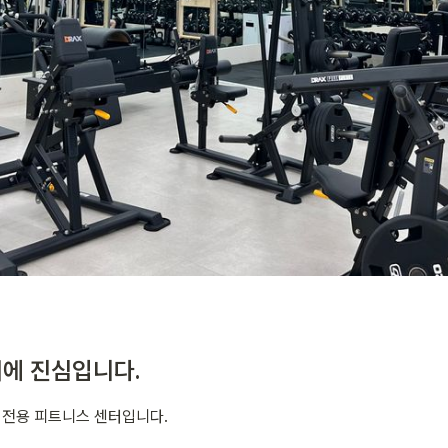
에 진심입니다.
전용 피트니스 센터입니다.