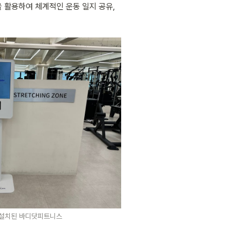
활용하여 체계적인 운동 일지 공유, 
설치된 바디닷피트니스