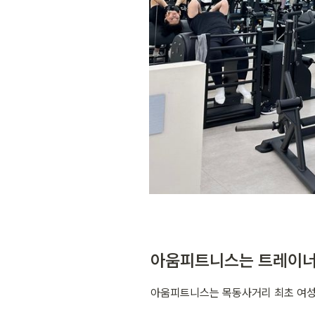
아움피트니스는 트레이너
아움피트니스는 목동사거리 최초 여성