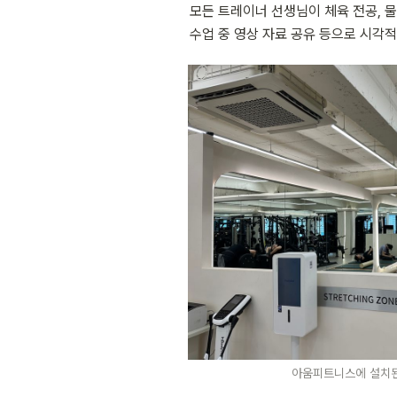
모든 트레이너 선생님이 체육 전공, 
수업 중 영상 자료 공유 등으로 시각
아움피트니스에 설치