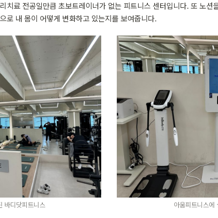
물리치료 전공일만큼 초보트레이너가 없는 피트니스 센터입니다. 또 노션을 
적으로 내 몸이 어떻게 변화하고 있는지를 보여줍니다.
된 바디닷피트니스
아움피트니스에 