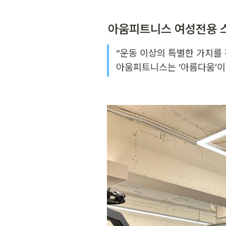
아움피트니스 여성전용 
“운동 이상의 특별한 가치를 
아움피트니스는 ‘아름다움’이