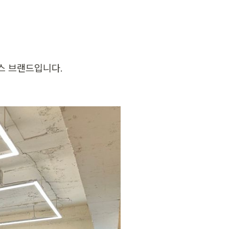
스 브랜드입니다.