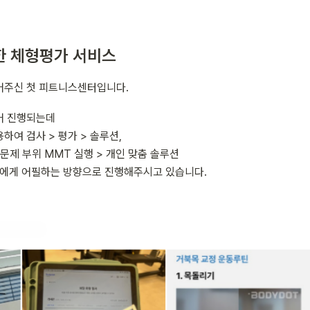
한 체형평가 서비스
어주신 첫 피트니스센터입니다.
 진행되는데

여 검사 > 평가 > 솔루션,

> 문제 부위 MMT 실행 > 개인 맞춤 솔루션

객에게 어필하는 방향으로 진행해주시고 있습니다.