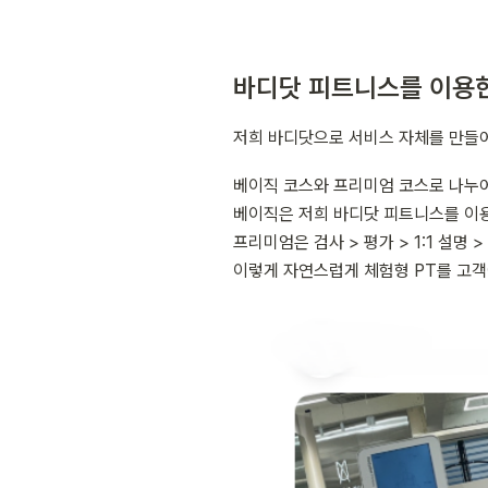
바디닷 피트니스를 이용
저희 바디닷으로 서비스 자체를 만들
베이직 코스와 프리미엄 코스로 나누어
베이직은 저희 바디닷 피트니스를 이용하
프리미엄은 검사 > 평가 > 1:1 설명 
이렇게 자연스럽게 체험형 PT를 고