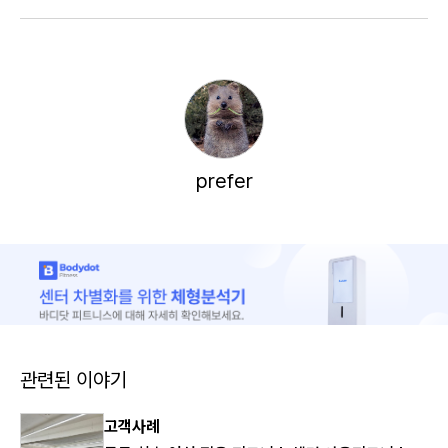
prefer
관련된 이야기
고객사례