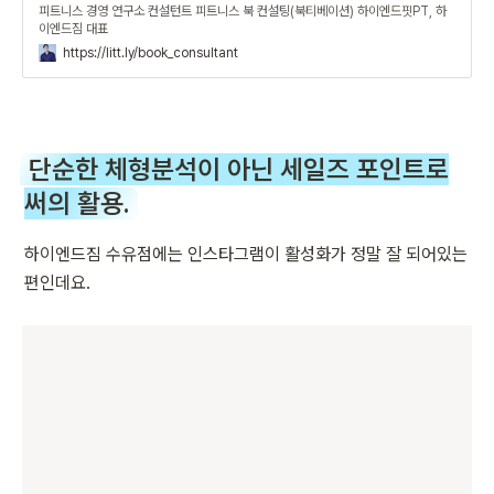
피트니스 경영 연구소 컨설턴트 피트니스 북 컨설팅(북티베이션) 하이엔드핏PT, 하
이엔드짐 대표
https://litt.ly/book_consultant
단순한 체형분석이 아닌 세일즈 포인트로
써의 활용.
하이엔드짐 수유점에는 인스타그램이 활성화가 정말 잘 되어있는 
편인데요.