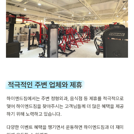
적극적인 주변 업체와 제휴
하이엔드짐에서는 주변 정형외과, 음식점 등 제휴를 적극적으로 
맺어 하이엔드짐을 찾아주시는 고객님들께 더 많은 혜택을 제공
하기 위해 노력하고 있습니다.
다양한 이벤트 혜택을 챙기면서 운동하면 하이엔드짐과 더 재미