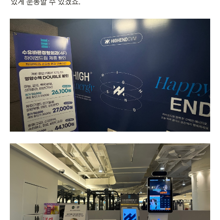
있게 운동할 수 있겠죠.