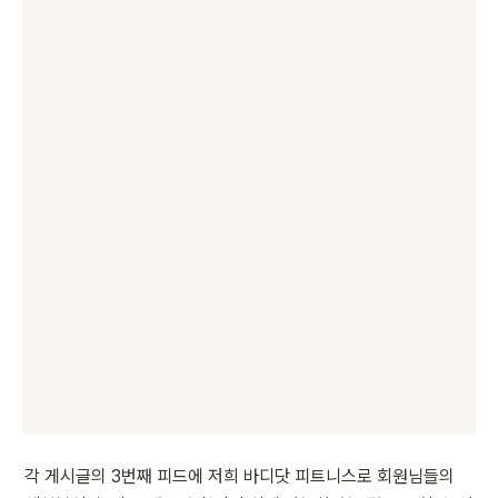
각 게시글의 3번째 피드에 저희 바디닷 피트니스로 회원님들의 