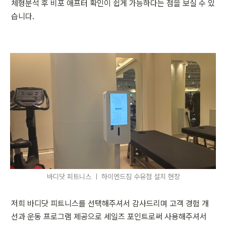
체형분석 후 비포 애프터 확인이 쉽게 가능하다는 점을 보실 수 있
습니다. 
바디닷 피트니스 ㅣ 하이엔드짐 수유점 설치 현장
저희 바디닷 피트니스를 선택해주셔서 감사드리며 고객 경험 개
선과 운동 프로그램 제공으로 세일즈 포인트로써 사용해주셔서 