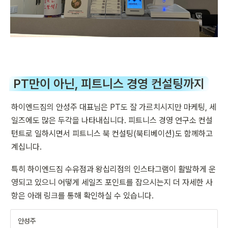
PT만이 아닌, 피트니스 경영 컨설팅까지
하이엔드짐의 안성주 대표님은 PT도 잘 가르치시지만 마케팅, 세
일즈에도 많은 두각을 나타내십니다. 피트니스 경영 연구소 컨설
턴트로 일하시면서 피트니스 북 컨설팅(북티베이션)도 함께하고 
계십니다. 
특히 하이엔드짐 수유점과 왕십리점의 인스타그램이 활발하게 운
영되고 있으니 어떻게 세일즈 포인트를 잡으시는지 더 자세한 사
항은 아래 링크를 통해 확인하실 수 있습니다.
안성주