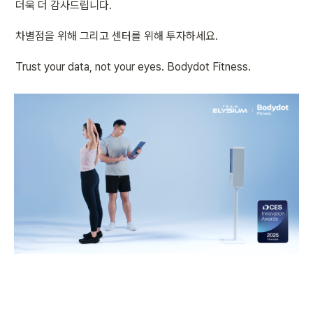
더욱 더 감사드립니다. 
차별점을 위해 그리고 센터를 위해 투자하세요.
Trust your data, not your eyes. Bodydot Fitness.