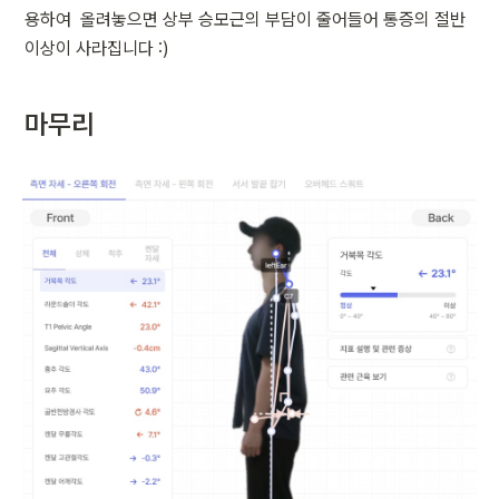
용하여  올려놓으면 상부 승모근의 부담이 줄어들어 통증의 절반 
이상이 사라집니다 :)
마무리