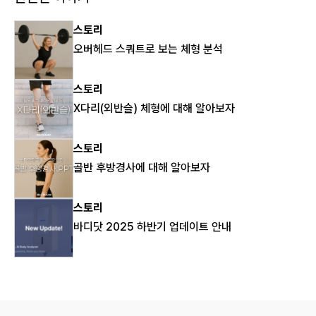
스토리
오버헤드 스쿼트로 보는 체형 분석
스토리
X다리(외반슬) 체형에 대해 알아보자
스토리
골반 후방경사에 대해 알아보자
스토리
바디닷 2025 하반기 업데이트 안내