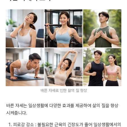
바른 자세로 인한 삶의 질 향상
바른 자세는 일상생활에 다양한 효과를 제공하여 삶의 질을 향상
시켜줍니다.
피로감 감소 : 불필요한 근육의 긴장도가 줄어 일상생활에서의 