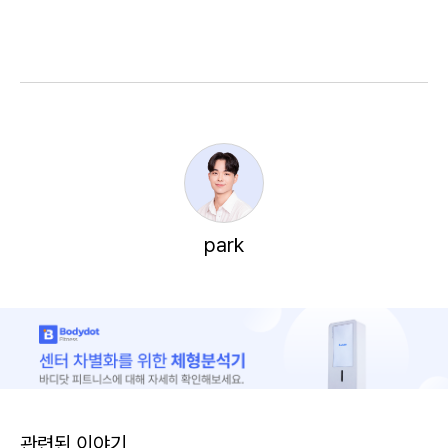
park
관련된 이야기