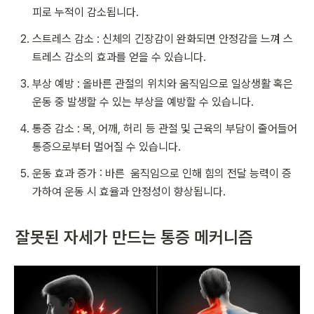
피로 누적이 감소됩니다.
스트레스 감소 : 신체의 긴장감이 완화되면 안정감을 느껴 스
트레스 감소의 효과를 얻을 수 있습니다.
부상 예방 : 올바른 관절의 위치와 움직임으로 일상생활 혹은 
운동 중 발생할 수 있는 부상을 예방할 수 있습니다.
통증 감소 : 목, 어깨, 허리 등 관절 및 근육의 부담이 줄어들어 
통증으로부터 멀어질 수 있습니다.
운동 효과 증가 : 바른  움직임으로 인해 힘의 전달 능력이 증
가하여 운동 시 효율과 안정성이 향상됩니다.
잘못된 자세가 만드는 통증 메커니즘