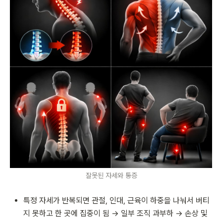
잘못된 자세와 통증
특정 자세가 반복되면 관절, 인대, 근육이 하중을 나눠서 버티
지 못하고 한 곳에 집중이 됨 → 일부 조직 과부하 → 손상 및 