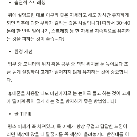
습관적 스트레칭
 위에 설명드린 대로 아무리 좋은 자세라고 해도 장시간 유지하게 
되면 척추에 과한 부하가 걸리는 것은 사실입니다! 따라서 30-40
분에 한 번씩 일어나기, 스트레칭 등 한 자세를 지속적으로 유지하
는 것을 피하는 것이 좋습니다!
환경 개선
 업무 중 모니터의 위치 혹은 공부 중 책의 위치를 눈 높이보다 조
금 높게 설정하여 고개가 떨어지지 않게 유지하는 것이 중요합니
다.
 휴대폰을 사용할 때도 마찬가지로 눈 높이로 들고 하는 것이 고개
가 떨어져 등이 굽게 하는 것을 방지하기 좋은 방법입니다!
꿀 TIP!!!
 평소 어깨가 축 처져있고, 목 어깨가 항상 무겁고 답답한 느낌이
라면 책상에 앉을 때 팔꿈치를 꼭 책상에 올려놓거나 받침대를 이