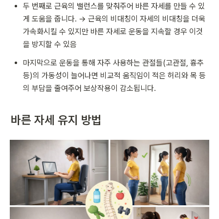
두 번째로 근육의 밸런스를 맞춰주어 바른 자세를 만들 수 있
게 도움을 줍니다. → 근육의 비대칭이 자세의 비대칭을 더욱 
가속화시킬 수 있지만 바른 자세로 운동을 지속할 경우 이것
을 방지할 수 있음
마지막으로 운동을 통해 자주 사용하는 관절들(고관절, 흉추 
등)의 가동성이 늘어나면 비교적 움직임이 적은 허리와 목 등
의 부담을 줄여주어 보상작용이 감소됩니다. 
바른 자세 유지 방법