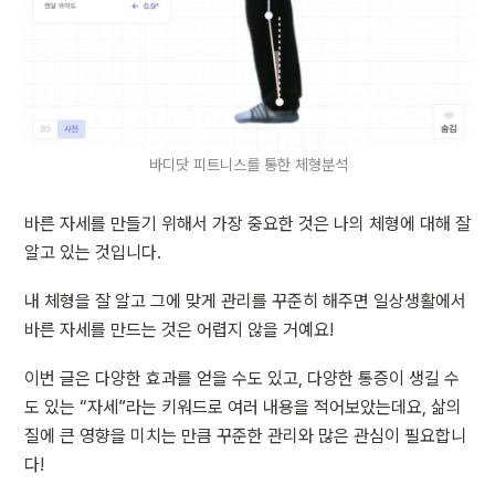
바디닷 피트니스를 통한 체형분석
바른 자세를 만들기 위해서 가장 중요한 것은 나의 체형에 대해 잘 
알고 있는 것입니다.
내 체형을 잘 알고 그에 맞게 관리를 꾸준히 해주면 일상생활에서 
바른 자세를 만드는 것은 어렵지 않을 거예요!
이번 글은 다양한 효과를 얻을 수도 있고, 다양한 통증이 생길 수 
도 있는 “자세”라는 키워드로 여러 내용을 적어보았는데요, 삶의 
질에 큰 영향을 미치는 만큼 꾸준한 관리와 많은 관심이 필요합니
다!