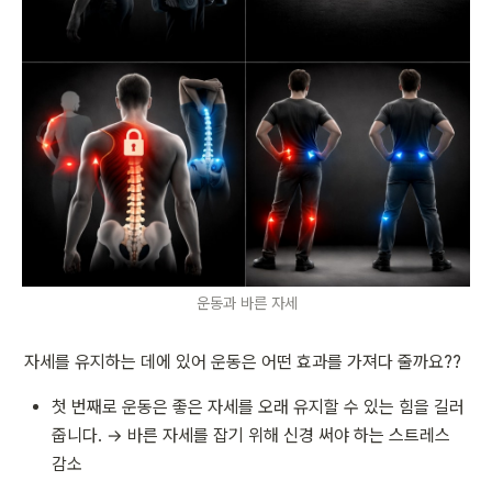
운동과 바른 자세
자세를 유지하는 데에 있어 운동은 어떤 효과를 가져다 줄까요??
첫 번째로 운동은 좋은 자세를 오래 유지할 수 있는 힘을 길러
줍니다. → 바른 자세를 잡기 위해 신경 써야 하는 스트레스 
감소