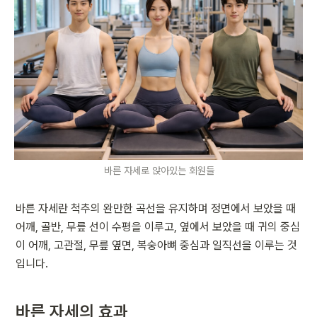
바른 자세로 앉아있는 회원들
바른 자세란 척추의 완만한 곡선을 유지하며 정면에서 보았을 때 
어깨, 골반, 무릎 선이 수평을 이루고, 옆에서 보았을 때 귀의 중심
이 어깨, 고관절, 무릎 옆면, 복숭아뼈 중심과 일직선을 이루는 것
입니다.
바른 자세의 효과