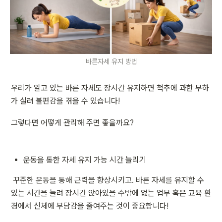
바른자세 유지 방법
우리가 알고 있는 바른 자세도 장시간 유지하면 척추에 과한 부하
가 실려 불편감을 겪을 수 있습니다!
그렇다면 어떻게 관리해 주면 좋을까요?
운동을 통한 자세 유지 가능 시간 늘리기
 꾸준한 운동을 통해 근력을 향상시키고. 바른 자세를 유지할 수 
있는 시간을 늘려 장시간 앉아있을 수밖에 없는 업무 혹은 교육 환
경에서 신체에 부담감을 줄여주는 것이 중요합니다!