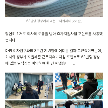
63빌딩 정상에서 먹는 오마카세의 맛이란,,
당연히 ? 저도 회사의 도움을 받아 휴가지원사업 포인트를 사용했
습니다.
마침 여자친구와의 3주년 기념일에 어디를 갈까 고민중이였는데, 
회사와 정부가 지원해준 근로자휴가지원 포인트로 63빌딩 정상
에 있는 일식집을 예약하여 한 건 해냈습니다 ..