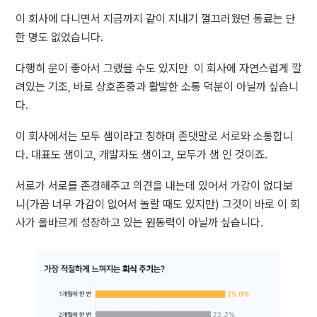
이 회사에 다니면서 지금까지 같이 지내기 껄끄러웠던 동료는 단 
한 명도 없었습니다. 
다행히 운이 좋아서 그랬을 수도 있지만  이 회사에 자연스럽게 깔
려있는 기조, 바로 상호존중과 활발한 소통 덕분이 아닐까 싶습니
다.
이 회사에서는 모두 샘이라고 칭하며 존댓말로 서로와 소통합니
다. 대표도 샘이고, 개발자도 샘이고, 모두가 샘 인 것이죠. 
서로가 서로를 존경해주고 의견을 내는데 있어서 가감이 없다보
니(가끔 너무 가감이 없어서 놀랄 때도 있지만) 그것이 바로 이 회
사가 올바르게 성장하고 있는 원동력이 아닐까 싶습니다.