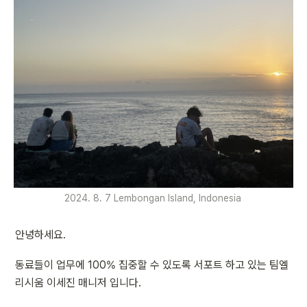
2024. 8. 7 Lembongan Island, Indonesia 
안녕하세요.
동료들이 업무에 100% 집중할 수 있도록 서포트 하고 있는 팀엘
리시움 이세진 매니저 입니다.