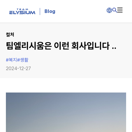
Blog
컬처
팀엘리시움은 이런 회사입니다 ..
#
복지
#
생활
2024-12-27