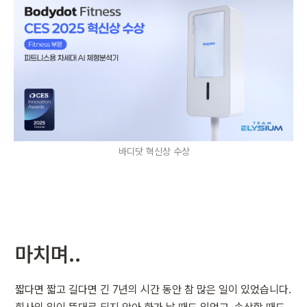
바디닷 혁신상 수상
마치며..
짧다면 짧고 길다면 긴 7년의 시간 동안 참 많은 일이 있었습니다. 