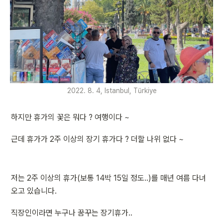
2022. 8. 4, Istanbul, Türkiye
하지만 휴가의 꽃은 뭐다 ? 여행이다 ~
근데 휴가가 2주 이상의 장기 휴가다 ? 더할 나위 없다 ~
저는 2주 이상의 휴가(보통 14박 15일 정도..)를 매년 여름 다녀
오고 있습니다.
직장인이라면 누구나 꿈꾸는 장기휴가..