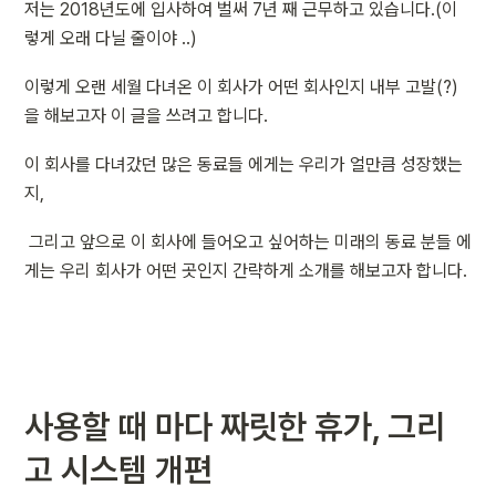
저는 2018년도에 입사하여 벌써 7년 째 근무하고 있습니다.(이
렇게 오래 다닐 줄이야 ..) 
이렇게 오랜 세월 다녀온 이 회사가 어떤 회사인지 내부 고발(?)
을 해보고자 이 글을 쓰려고 합니다.
이 회사를 다녀갔던 많은 동료들 에게는 우리가 얼만큼 성장했는
지,
 그리고 앞으로 이 회사에 들어오고 싶어하는 미래의 동료 분들 에
게는 우리 회사가 어떤 곳인지 간략하게 소개를 해보고자 합니다. 
사용할 때 마다 짜릿한 휴가, 그리
고 시스템 개편