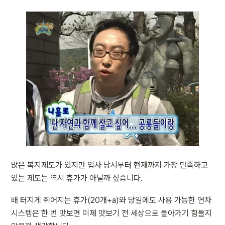
많은 복지제도가 있지만 입사 당시부터 현재까지 가장 만족하고 
있는 제도는 역시 휴가가 아닐까 싶습니다.
배 터지게 쥐어지는 휴가(20개+a)와 당일에도 사용 가능한 연차 
시스템은 한 번 맛보면 이제 맛보기 전 세상으로 돌아가기 힘들지 