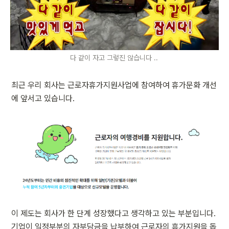
다 같이 자고 그렇진 않습니다 .. 
최근 우리 회사는 근로자휴가지원사업에 참여하여 휴가문화 개선
에 앞서고 있습니다.
이 제도는 회사가 한 단계 성장했다고 생각하고 있는 부분입니다. 
기업이 일정부분의 자부담금을 납부하여 근로자의 휴가지원을 돕