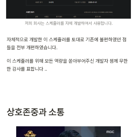
저희 회사는 스케줄러를 자체 개발하여서 사용합니다.
자체적으로 개발한 이 스케줄러를 토대로 기존에 불편하였던 점
들을 전부 개편하였습니다.
이 스케줄러를 위해 모든 역량을 쏟아부어주신 개발자 샘께 무한
한 감사를 표합니다 .. 
상호존중과 소통