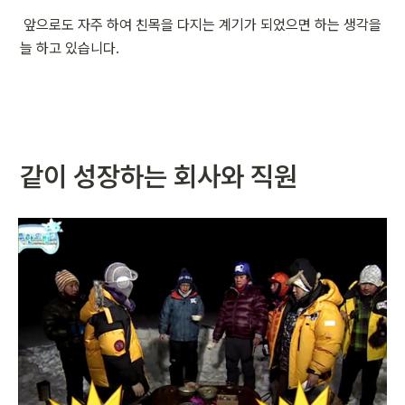
 앞으로도 자주 하여 친목을 다지는 계기가 되었으면 하는 생각을 
늘 하고 있습니다.
같이 성장하는 회사와 직원