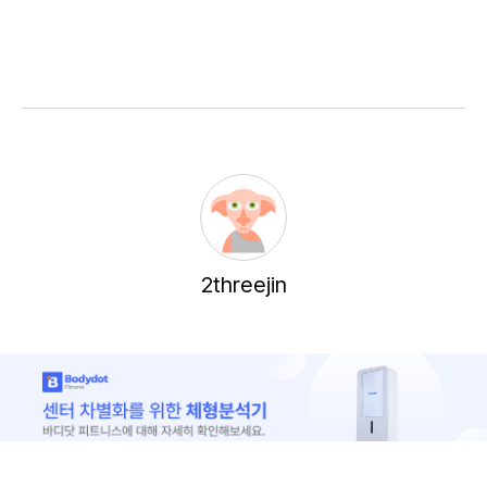
2threejin