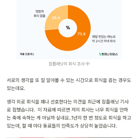
잡플래닛의 회식 조사 中
서로의 생각을 또 잘 알아볼 수 있는 시간으로 회식을 꼽는 경우도 
있는데요.
생각 외로 회식을 꽤나 선호한다는 의견을 최근에 잡플래닛 기사
로 접했습니다.  이 자료에 따르면 저의 회사는 너무 회식을 안하
는 축에 속하는 게 아닐까 싶네요..1년의 한 번 정도로 회식을 하고 
있는데, 할 때 마다 동료들의 만족도가 상당히 높았습니다.