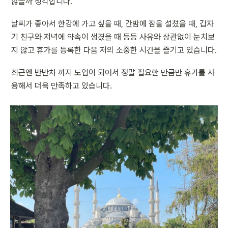
않을까 생각합니다.
날씨가 좋아서 한강에 가고 싶을 때, 간밤에 잠을 설쳤을 때, 갑자
기 친구와 저녁에 약속이 생겼을 때 등등 사유와 상관없이 눈치보
지 않고 휴가를 등록한 다음 저의 소중한 시간을 즐기고 있습니다.
최근엔 반반차 까지 도입이 되어서 정말 필요한 만큼만 휴가를 사
용해서 더욱 만족하고 있습니다.