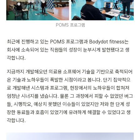
POMS 프로그램
최근에 진행하고 있는 POMS 프로그램과 Bodydot fitness는 
회사에 소속되어 있는 직원들의 성장이 눈부시게 발현됐다고 생
각합니다.
지금까지 개발해오던 의료용 소프웨어 기술을 기반으로 축적되어
온 기술과 노하우들이 폭발한 시점이라고 봅니다. 단기 집약적으
로 개발해낸 시스템과 프로그램, 현장에서의 노하우들이 합쳐져 
엄청난 시너지를 냈습니다. 물론 그 과정에서 피할 수 없었던 버그
들, 시행착오, 예상치 못했던 이슈들이 있었지만 저와 한 단계 성
장한 동료들과 호흡이 있었기에 유려하게 해결할 수 있었다고 생
각합니다.