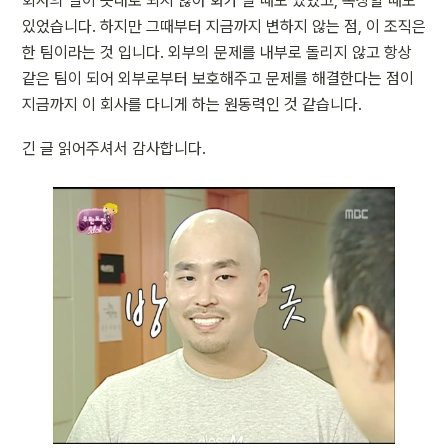
회사의 일이 뜻대로 되지 않아 화가 날 때도 있었고, 속상할 때도 
있었습니다. 하지만 그때부터 지금까지 변하지 않는 점, 이 조직은 
한 팀이라는 것 입니다. 외부의 문제를 내부로 돌리지 않고 항상 
같은 팀이 되어 외부로부터 보호해주고 문제를 해결한다는 점이 
지금까지 이 회사를 다니게 하는 원동력인 것 같습니다.
긴 글 읽어주셔서 감사합니다.