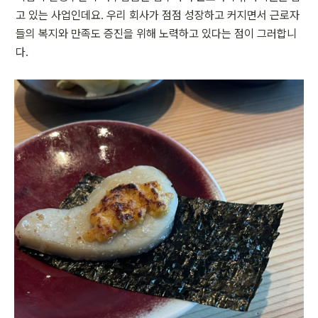
고 있는 사업인데요. 우리 회사가 점점 성장하고 커지면서 근로자
들의 복지와 만족도 증진을 위해 노력하고 있다는 점이 그러합니
다.