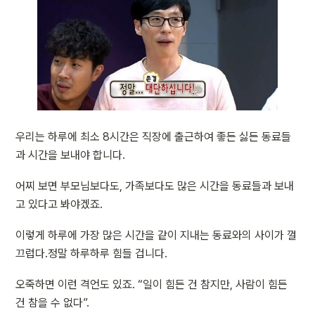
우리는 하루에 최소 8시간은 직장에 출근하여 좋든 싫든 동료들
과 시간을 보내야 합니다.
어찌 보면 부모님보다도, 가족보다도 많은 시간을 동료들과 보내
고 있다고 봐야겠죠.
이렇게 하루에 가장 많은 시간을 같이 지내는 동료와의 사이가 껄
끄럽다.정말 하루하루 힘들 겁니다.
오죽하면 이런 격언도 있죠. “일이 힘든 건 참지만, 사람이 힘든 
건 참을 수 없다”.