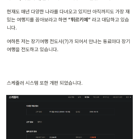
현재도 매년 다양한 나라를 다녀오고 있지만 아직까지도 가장 재
밌는 여행지를 꼽아보라고 하면 
“튀르키예”
 라고 대답하고 있습
니다.
여하튼 저는 장기여행 전도사(?)가 되어서 만나는 동료마다 장기
여행을 전도하고 있습니다.
스케줄러 시스템 또한 개편 되었습니다.