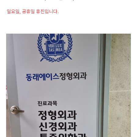
일요일, 공휴일 휴진입니다.