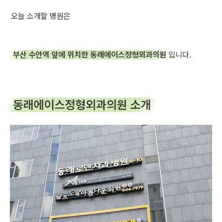
오늘 소개할 병원은
부산 수안역 앞에 위치한 동래에이스정형외과의원
 입니다.
동래에이스정형외과의원 소개