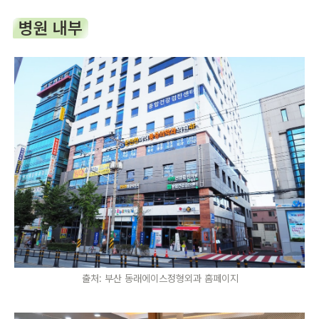
병원 내부
출처: 부산 동래에이스정형외과 홈페이지