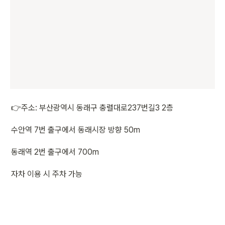
👉주소: 부산광역시 동래구 충렬대로237번길3 2층
수안역 7번 출구에서 동래시장 방향 50m
동래역 2번 출구에서 700m
자차 이용 시 주차 가능