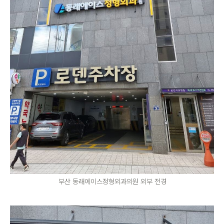
부산 동래에이스정형외과의원 외부 전경