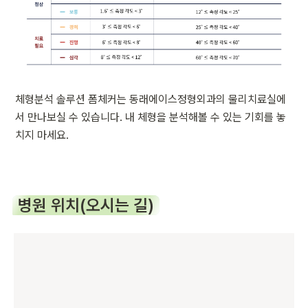
체형분석 솔루션 폼체커는 동래에이스정형외과의 물리치료실에
서 만나보실 수 있습니다. 내 체형을 분석해볼 수 있는 기회를 놓
치지 마세요.
병원 위치(오시는 길)