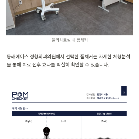
물리치료실 내 폼체커
동래에이스 정형외과의원에서 선택한 폼체커는 자세한 체형분석
을 통해 치료 전후 효과를 확실히 확인할 수 있습니다.