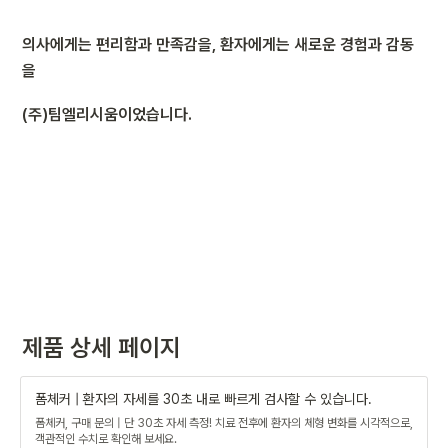
의사에게는 편리함과 만족감을, 환자에게는 새로운 경험과 감동
을
(주)팀엘리시움이었습니다.
제품 상세 페이지
폼체커 | 환자의 자세를 30초 내로 빠르게 검사할 수 있습니다.
폼체커, 구매 문의 | 단 30초 자세 측정! 치료 전후에 환자의 체형 변화를 시각적으로,
객관적인 수치로 확인해 보세요.