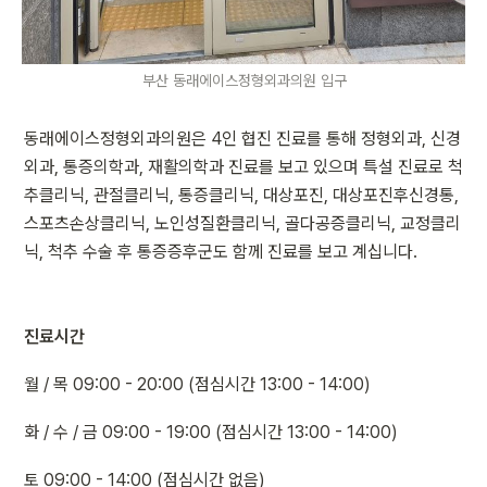
부산 동래에이스정형외과의원 입구
동래에이스정형외과의원은 4인 협진 진료를 통해 정형외과, 신경
외과, 통증의학과, 재활의학과 진료를 보고 있으며 특설 진료로 척
추클리닉, 관절클리닉, 통증클리닉, 대상포진, 대상포진후신경통, 
스포츠손상클리닉, 노인성질환클리닉, 골다공증클리닉, 교정클리
닉, 척추 수술 후 통증증후군도 함께 진료를 보고 계십니다.
진료시간
월 / 목 09:00 - 20:00 (점심시간 13:00 - 14:00)
화 / 수 / 금 09:00 - 19:00 (점심시간 13:00 - 14:00)
토 09:00 - 14:00 (점심시간 없음)