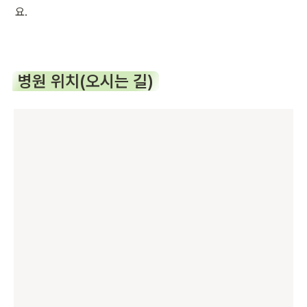
요.
병원 위치(오시는 길)