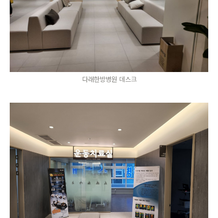
다래한방병원 데스크