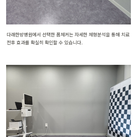
다래한방병원에서 선택한 폼체커는 자세한 체형분석을 통해 치료 
전후 효과를 확실히 확인할 수 있습니다.