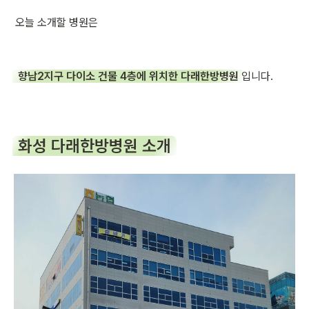
오늘 소개할 병원은
향남2지구 다이소 건물 4층에 위치한 다래한방병원
 입니다.
화성 다래한방병원 소개