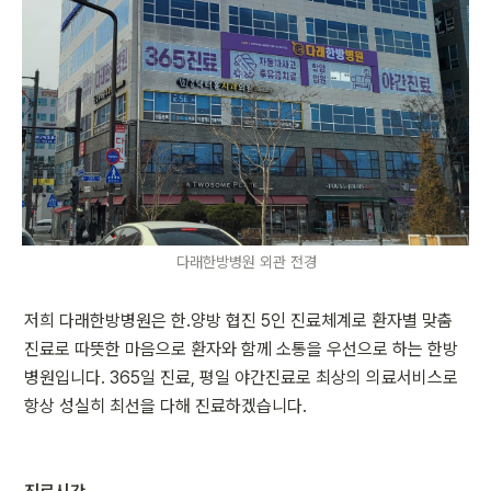
다래한방병원 외관 전경
저희 다래한방병원은 한.양방 협진 5인 진료체계로 환자별 맞춤 
진료로 따뜻한 마음으로 환자와 함께 소통을 우선으로 하는 한방
병원입니다. 365일 진료, 평일 야간진료로 최상의 의료서비스로 
항상 성실히 최선을 다해 진료하겠습니다.