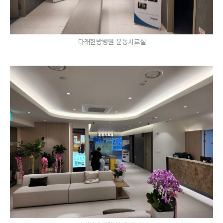
다래한방병원 운동치료실