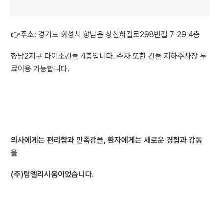
👉주소: 경기도 화성시 향남읍 상신하길로298번길 7-29 4층
향남2지구 다이소건물 4층입니다. 주차 또한 건물 지하주차장 무
료이용 가능합니다.
의사에게는 편리함과 만족감을, 환자에게는 새로운 경험과 감동
을
(주)팀엘리시움이었습니다.