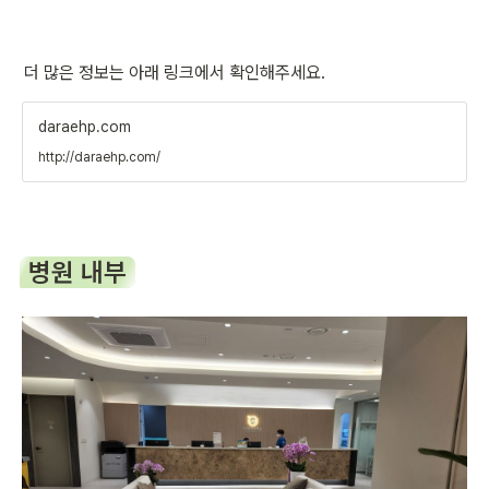
더 많은 정보는 아래 링크에서 확인해주세요.
daraehp.com
http://daraehp.com/
병원 내부