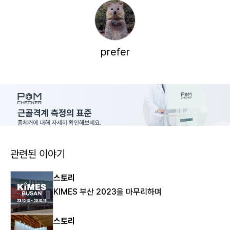
prefer
관련된 이야기
스토리
KIMES 부산 2023을 마무리하며
스토리