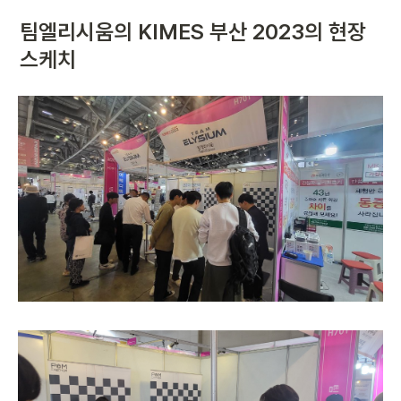
팀엘리시움의 KIMES 부산 2023의 현장 
스케치