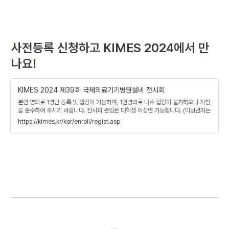
사전등록 신청하고 KIMES 2024에서 만
나요!
KIMES 2024 제39회 국제의료기기병원설비 전시회
본인 명의로 1명만 등록 및 입장이 가능하며, 1인명의로 다수 입장이 불가하오니 지침
을 준수하여 주시기 바랍니다. 전시회 관람은 대학생 이상만 가능합니다. (미성년자는
보호자 동반 입장시 관람 가능합니다)
https://kimes.kr/kor/enroll/regist.asp