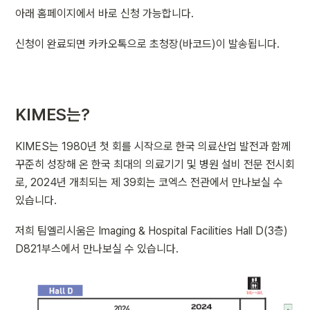
아래 홈페이지에서 바로 신청 가능합니다.
신청이 완료되면 카카오톡으로 초청장(바코드)이 발송됩니다.
KIMES는?
KIMES는 1980년 첫 회를 시작으로 한국 의료산업 발전과 함께 
꾸준히 성장해 온 한국 최대의 의료기기 및 병원 설비 전문 전시회
로, 2024년 개최되는 제 39회는 코엑스 전관에서 만나보실 수 
있습니다. 
저희 팀엘리시움은 Imaging & Hospital Facilities Hall D(3층) 
D821부스에서 만나보실 수 있습니다.