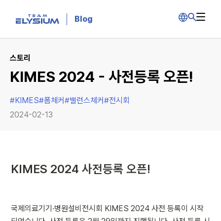
Blog
스토리
KIMES 2024 - 사전등록 오픈!
#
KIMES
#
폼체커
#
밸런스체커
#
전시회
2024-02-13
KIMES 2024 사전등록 오픈!
국제의료기기·병원설비전시회 KIMES 2024 사전 등록이 시작