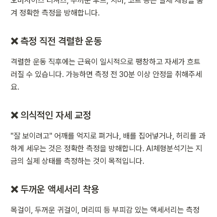
오버사이즈 티셔츠, 두꺼운 후드, 치마, 코트 등은 실제 체형을 숨
겨 정확한 측정을 방해합니다.
❌ 측정 직전 격렬한 운동
격렬한 운동 직후에는 근육이 일시적으로 팽창하고 자세가 흐트
러질 수 있습니다. 가능하면 측정 전 30분 이상 안정을 취해주세
요.
❌ 의식적인 자세 교정
"잘 보이려고" 어깨를 억지로 펴거나, 배를 집어넣거나, 허리를 과
하게 세우는 것은 정확한 측정을 방해합니다. AI체형분석기는 지
금의 실제 상태를 측정하는 것이 목적입니다.
❌ 두꺼운 액세서리 착용
목걸이, 두꺼운 귀걸이, 머리띠 등 부피감 있는 액세서리는 측정 