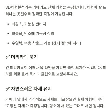
3D체형분석기는 카메라로 신체 외형을 측정합니다. 체형이 잘 드
러나는 옷일수록 정확한 측정이 가능합니다.
레깅스, 기능성 반바지
크롭탑, 민소매 기능성 상의
수영복, 속옷 착용도 가능 (센터 정책에 따라)
✅ 머리카락 묶기
긴 머리카락이 어깨나 목 라인을 가리면 측정 오차가 생깁니다. 머
리를 위로 올려 묶거나 클립으로 고정해주세요.
✅ 자연스러운 자세 유지
카메라 앞에서 의식적으로 자세를 바로잡으면 실제 체형이 아닌 
'교정된 자세'가 측정됩니다. 평소에 서 있는 그대로 서면 됩니다.