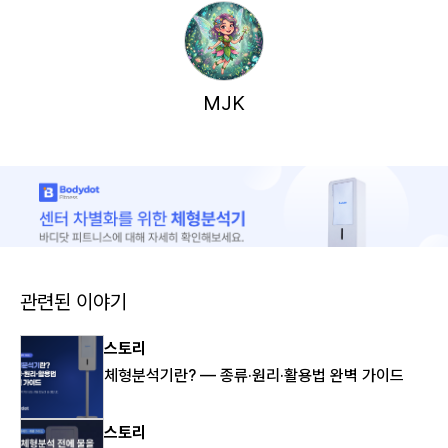
MJK
관련된 이야기
스토리
체형분석기란? — 종류·원리·활용법 완벽 가이드
스토리