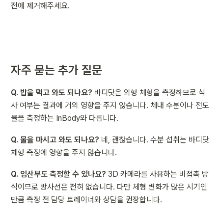
전에 제거해주세요.
자주 묻는 추가 질문
Q. 밥을 먹고 와도 되나요?
 바디닷은 외형 체형을 측정하므로 식
사 여부는 결과에 거의 영향을 주지 않습니다. 체내 수분이나 전도
율을 측정하는 InBody와 다릅니다.
Q. 물을 마시고 와도 되나요?
 네, 괜찮습니다. 수분 섭취는 바디닷 
체형 측정에 영향을 주지 않습니다.
Q. 임산부도 측정할 수 있나요?
 3D 카메라를 사용하는 비접촉 방
식이므로 방사선은 전혀 없습니다. 다만 체형 변화가 많은 시기인 
만큼 측정 전 담당 트레이너와 상담을 권장합니다.