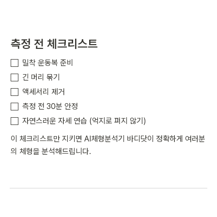
측정 전 체크리스트
밀착 운동복 준비
긴 머리 묶기
액세서리 제거
측정 전 30분 안정
자연스러운 자세 연습 (억지로 펴지 않기)
이 체크리스트만 지키면 AI체형분석기 바디닷이 정확하게 여러분
의 체형을 분석해드립니다.