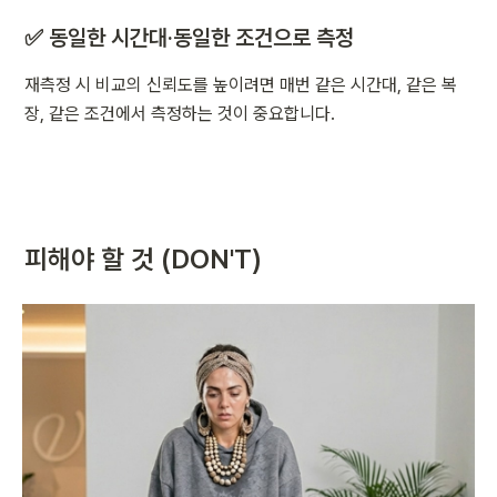
✅ 동일한 시간대·동일한 조건으로 측정
재측정 시 비교의 신뢰도를 높이려면 매번 같은 시간대, 같은 복
장, 같은 조건에서 측정하는 것이 중요합니다.
피해야 할 것 (DON'T)