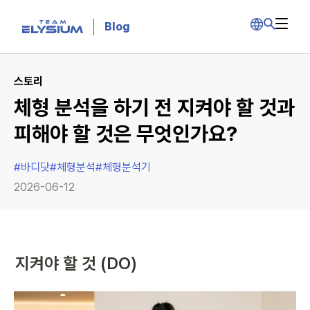
Blog
스토리
체형 분석을 하기 전 지켜야 할 것과
피해야 할 것은 무엇인가요?
#
바디닷
#
체형분석
#
체형분석기
2026-06-12
지켜야 할 것 (DO)