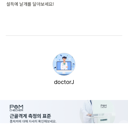
설득에 날개를 달아보세요!
doctorJ