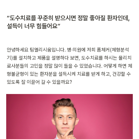
“도수치료를 꾸준히 받으시면 정말 좋아질 환자인데, 
설득이 너무 힘들어요”
안녕하세요 팀엘리시움입니다. 병·의원에 저희 폼체커(체형분석
기)를 설치하고 제품을 설명하다 보면, 도수치료를 하시는 물리치
료사분들의 고민을 정말 많이 들을 수 있었습니다. 어떻게 하면 체
형불균형이 있는 환자분을 설득시켜 치료를 받게 하고, 건강할 수 
있도록 잘 이끌어 갈 수 있을까요?