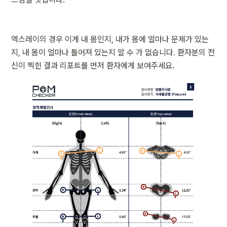
엑스레이의 경우 이게 내 몸인지, 내가 몸에 얼마나 문제가 있는
지, 내 몸이 얼마나 틀어져 있는지 알 수 가 없습니다. 환자분의 전
신이 찍힌 결과 리포트를 먼저 환자에게 보여주세요.