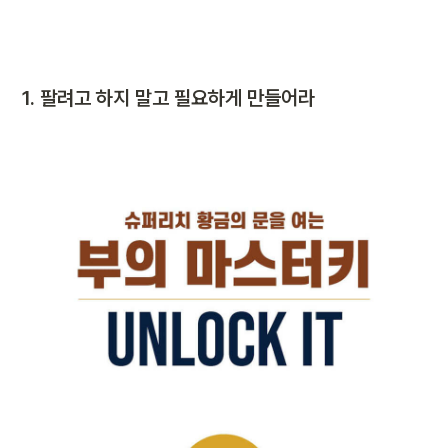
1. 
팔려고 하지 말고 필요하게 만들어라