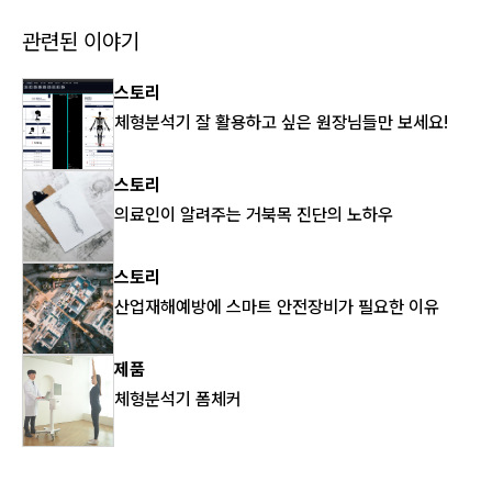
관련된 이야기
스토리
체형분석기 잘 활용하고 싶은 원장님들만 보세요!
스토리
의료인이 알려주는 거북목 진단의 노하우
스토리
산업재해예방에 스마트 안전장비가 필요한 이유
제품
체형분석기 폼체커