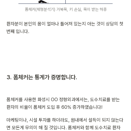
폼체커(체형분석기) 거북목, 키 손실, 목이 받는 하중
환자분이 본인의 몸이 얼마나 틀어져 있는지 아는 것이 상담의 첫 
번째 입니다.
3. 
폼체커는 통계가 증명합니다.
폼체커를 사용한 화성시 OO 정형외과에서는, 도수치료를 받는 
환자의 비율이 폼체커 도입 후 60% 증가하였습니다!
마케팅이나, 시설 투자를 하더라도, 원내에서 설득이 되지 않는다
면 모든게 무의미 해 질 것입니다. 폼체커와 함께 도수치료 환자 