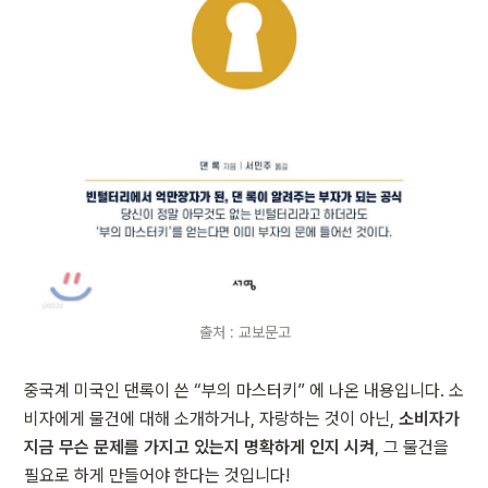
출처 : 교보문고
중국계 미국인 댄록이 쓴 “부의 마스터키” 에 나온 내용입니다. 소
비자에게 물건에 대해 소개하거나, 자랑하는 것이 아닌, 
소비자가 
지금 무슨 문제를 가지고 있는지 명확하게 인지 시켜
, 그 물건을 
필요로 하게 만들어야 한다는 것입니다!