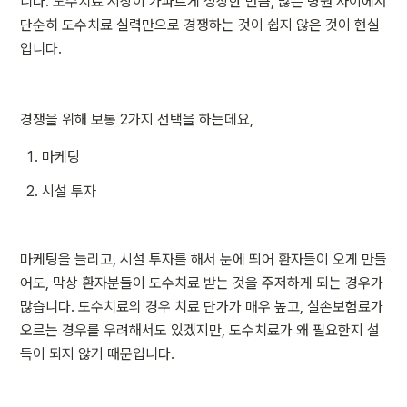
니다. 도수치료 시장이 가파르게 성장한 만큼, 많은 병원 사이에서 
단순히 도수치료 실력만으로 경쟁하는 것이 쉽지 않은 것이 현실
입니다.
경쟁을 위해 보통 2가지 선택을 하는데요,
마케팅
시설 투자
마케팅을 늘리고, 시설 투자를 해서 눈에 띄어 환자들이 오게 만들
어도, 막상 환자분들이 도수치료 받는 것을 주저하게 되는 경우가 
많습니다. 도수치료의 경우 치료 단가가 매우 높고, 실손보험료가 
오르는 경우를 우려해서도 있겠지만, 도수치료가 왜 필요한지 설
득이 되지 않기 때문입니다.