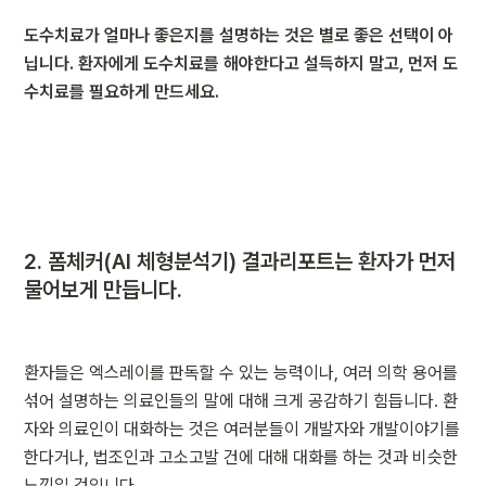
도수치료가 얼마나 좋은지를 설명하는 것은 별로 좋은 선택이 아
닙니다. 환자에게 도수치료를 해야한다고 설득하지 말고, 먼저 도
수치료를 필요하게 만드세요.
2. 
폼체커(AI 체형분석기) 결과리포트는 환자가 먼저 
물어보게 만듭니다.
환자들은 엑스레이를 판독할 수 있는 능력이나, 여러 의학 용어를 
섞어 설명하는 의료인들의 말에 대해 크게 공감하기 힘듭니다. 환
자와 의료인이 대화하는 것은 여러분들이 개발자와 개발이야기를 
한다거나, 법조인과 고소고발 건에 대해 대화를 하는 것과 비슷한 
느낌일 것입니다.