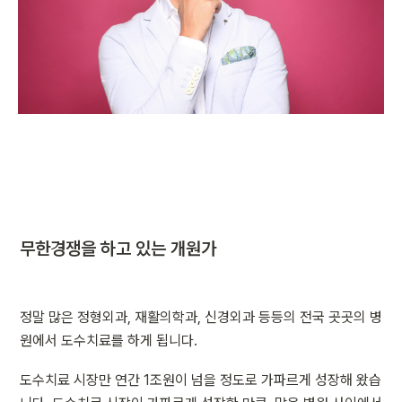
무한경쟁을 하고 있는 개원가
정말 많은 정형외과, 재활의학과, 신경외과 등등의 전국 곳곳의 병
원에서 도수치료를 하게 됩니다.
도수치료 시장만 연간 1조원이 넘을 정도로 가파르게 성장해 왔습