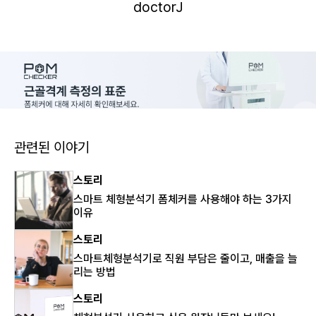
doctorJ
관련된 이야기
스토리
스마트 체형분석기 폼체커를 사용해야 하는 3가지
이유
스토리
스마트체형분석기로 직원 부담은 줄이고, 매출을 늘
리는 방법
스토리