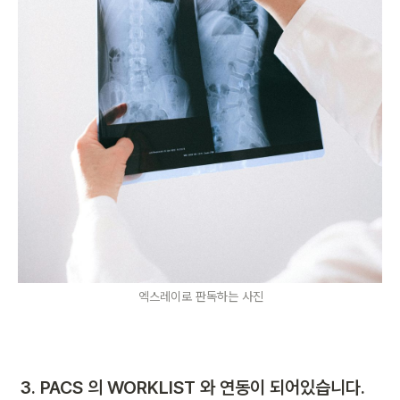
엑스레이로 판독하는 사진
3. PACS 의 WORKLIST 와 연동이 되어있습니다.