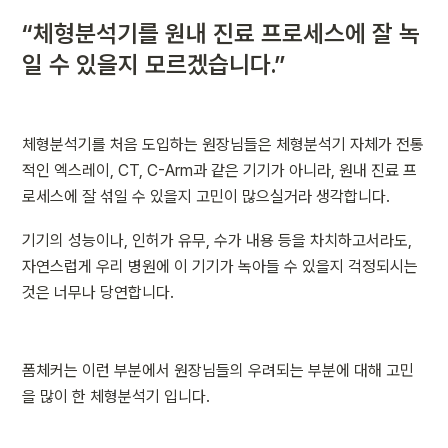
“체형분석기를 원내 진료 프로세스에 잘 녹
일 수 있을지 모르겠습니다.”
체형분석기를 처음 도입하는 원장님들은 체형분석기 자체가 전통
적인 엑스레이, CT, C-Arm과 같은 기기가 아니라, 원내 진료 프
로세스에 잘 섞일 수 있을지 고민이 많으실거라 생각합니다.
기기의 성능이나, 인허가 유무, 수가 내용 등을 차치하고서라도, 
자연스럽게 우리 병원에 이 기기가 녹아들 수 있을지 걱정되시는 
것은 너무나 당연합니다.
폼체커는 이런 부분에서 원장님들의 우려되는 부분에 대해 고민
을 많이 한 체형분석기 입니다.