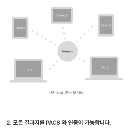
네트워크 연동 모식도
2. 모든 결과지를 PACS 와 연동이 가능합니다.