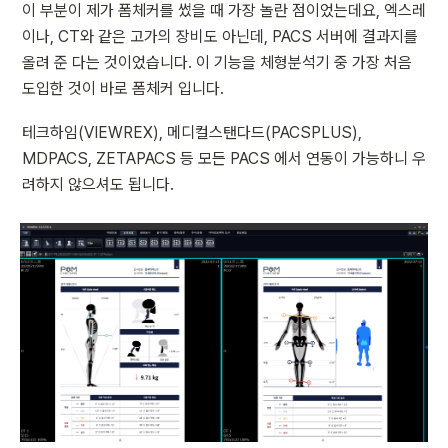
이 부분이 제가 폼체커를 썼을 때 가장 놀란 점이었는데요, 엑스레
이나, CT와 같은 고가의 장비도 아닌데, PACS 서버에 결과지를 
올려 준 다는 것이었습니다. 이 기능을 체형분석기 중 가장 처음 
도입한 것이 바로 폼체커 입니다.
테크하임(VIEWREX), 메디컬스탠다드(PACSPLUS), 
MDPACS, ZETAPACS 등 모든 PACS 에서 연동이 가능하니 우
려하지 않으셔도 됩니다. 