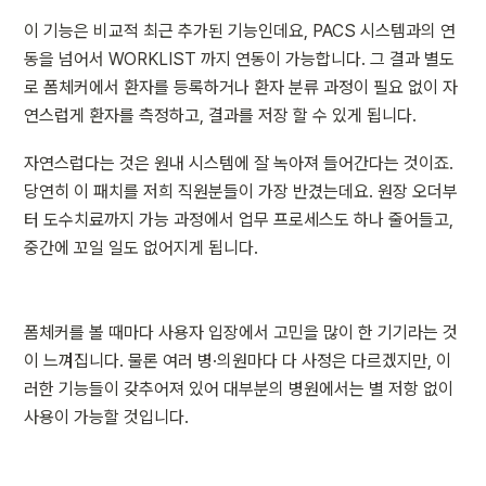
이 기능은 비교적 최근 추가된 기능인데요, PACS 시스템과의 연
동을 넘어서 WORKLIST 까지 연동이 가능합니다. 그 결과 별도
로 폼체커에서 환자를 등록하거나 환자 분류 과정이 필요 없이 자
연스럽게 환자를 측정하고, 결과를 저장 할 수 있게 됩니다. 
자연스럽다는 것은 원내 시스템에 잘 녹아져 들어간다는 것이죠. 
당연히 이 패치를 저희 직원분들이 가장 반겼는데요. 원장 오더부
터 도수치료까지 가능 과정에서 업무 프로세스도 하나 줄어들고, 
중간에 꼬일 일도 없어지게 됩니다.
폼체커를 볼 때마다 사용자 입장에서 고민을 많이 한 기기라는 것
이 느껴집니다. 물론 여러 병·의원마다 다 사정은 다르겠지만, 이
러한 기능들이 갖추어져 있어 대부분의 병원에서는 별 저항 없이 
사용이 가능할 것입니다.