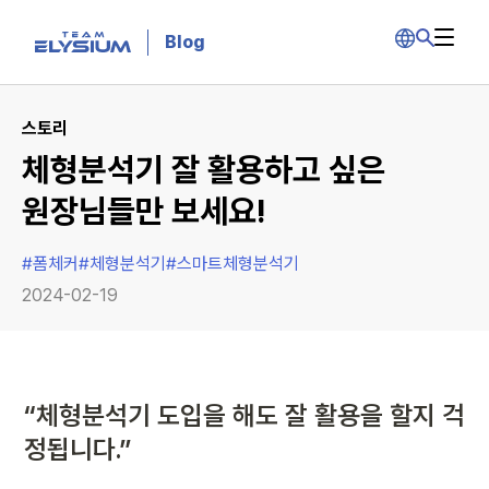
Blog
스토리
체형분석기 잘 활용하고 싶은
원장님들만 보세요!
#
폼체커
#
체형분석기
#
스마트체형분석기
2024-02-19
“체형분석기 도입을 해도 잘 활용을 할지 걱
정됩니다.”