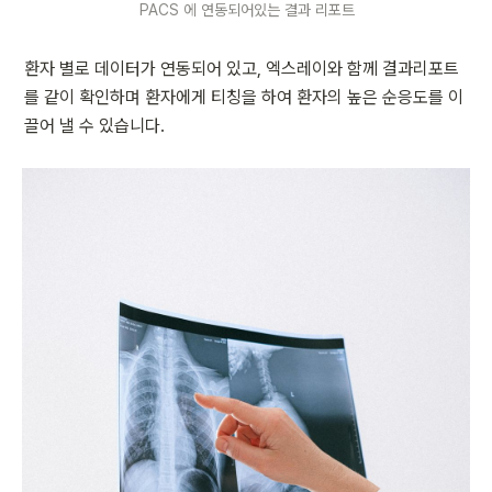
PACS 에 연동되어있는 결과 리포트
환자 별로 데이터가 연동되어 있고, 엑스레이와 함께 결과리포트
를 같이 확인하며 환자에게 티칭을 하여 환자의 높은 순응도를 이
끌어 낼 수 있습니다.