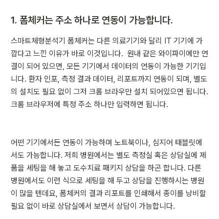
1. 폼체커는 주소 하나로 연동이 가능합니다.
스마트체형분석기 폼체커는 다른 의료기기와 달리 IT 기기에 가
깝다고 느낀 이유가 바로 이것입니다.  원내 같은 와이파이에만 연
결이 되어 있으면, 모든 기기에서 데이터의 연동이 가능한 기기입
니다. 환자 인포, 측정 결과 데이터, 리포트까지 연동이 되며, 별도
의 설치도 필요 없이 그저 크롬 브라우만 설치 되어있으면 됩니다. 
크롬 브라우저에 특정 주소 하나만 입력하면 됩니다.
어떤 기기에서든 연동이 가능하며 노트북이나, 심지어 태블릿에
서도 가능합니다. 저희 병원에서는 별도 측정실 혹은 상담실에 제
품을 세팅을 해 놓고 도수치료 패키지 상담을 하곤 합니다. 다른 
병원에서도 이런 식으로 세팅을 해 두고 상담을 진행하시는 병원
이 많을 텐데요, 폼체커의 결과 리포트를 인쇄해서 종이를 낭비할 
필요 없이 바로 상담실에서 보면서 상담이 가능합니다.