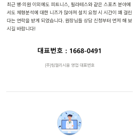
최근 병·의원 이외에도 피트니스, 필라테스와 같은 스포츠 분야에
서도 체형분석에 대한 니즈가 많아져 설치 요청 시 시간이 꽤 걸린
다는 연락을 받게 되었습니다. 원장님들 상담 신청부터 먼저 해 보
시길 바랍니다!
(주)팀엘리시움 영업 대표번호