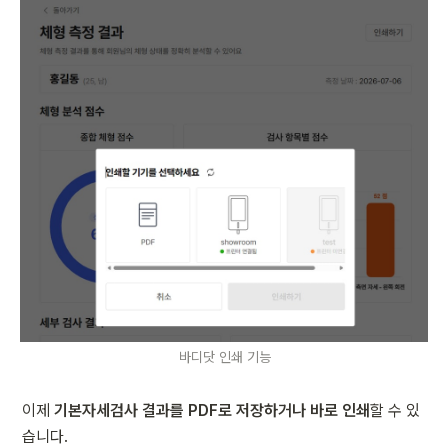
바디닷 인쇄 기능
이제 
기본자세검사 결과를 PDF로 저장하거나 바로 인쇄
할 수 있
습니다.