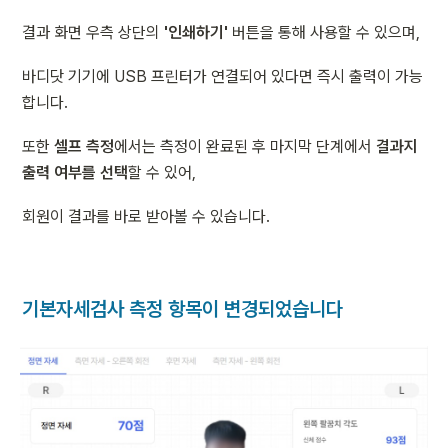
결과 화면 우측 상단의 
'인쇄하기'
 버튼을 통해 사용할 수 있으며,
바디닷 기기에 USB 프린터가 연결되어 있다면 즉시 출력이 가능
합니다.
또한 
셀프 측정
에서는 측정이 완료된 후 마지막 단계에서 
결과지 
출력 여부를 선택
할 수 있어,
회원이 결과를 바로 받아볼 수 있습니다.
기본자세검사 측정 항목이 변경되었습니다