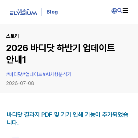
Blog
스토리
2026 바디닷 하반기 업데이트
안내1
#
바디닷
#
업데이트
#
AI체형분석기
2026-07-08
바디닷 결과지 PDF 및 기기 인쇄 기능이 추가되었습
니다.