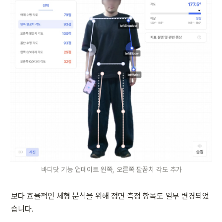
바디닷 기능 업데이트 왼쪽, 오른쪽 팔꿈치 각도 추가
보다 효율적인 체형 분석을 위해 정면 측정 항목도 일부 변경되었
습니다.