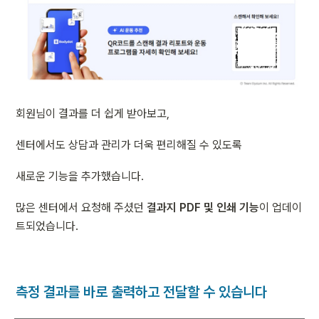
회원님이 결과를 더 쉽게 받아보고,
센터에서도 상담과 관리가 더욱 편리해질 수 있도록
새로운 기능을 추가했습니다.
많은 센터에서 요청해 주셨던 
결과지 PDF 및 인쇄 기능
이 업데이
트되었습니다.
측정 결과를 바로 출력하고 전달할 수 있습니다