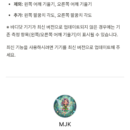
제외:
 왼쪽 어깨 기울기, 오른쪽 어깨 기울기
추가:
 왼쪽 팔꿈치 각도, 오른쪽 팔꿈치 각도
※ 바디닷 기기가 최신 버전으로 업데이트되지 않은 경우에는 기
존 측정 항목(왼쪽/오른쪽 어깨 기울기)이 표시될 수 있습니다. 
최신 기능을 사용하시려면 기기를 최신 버전으로 업데이트해 주
세요.
MJK