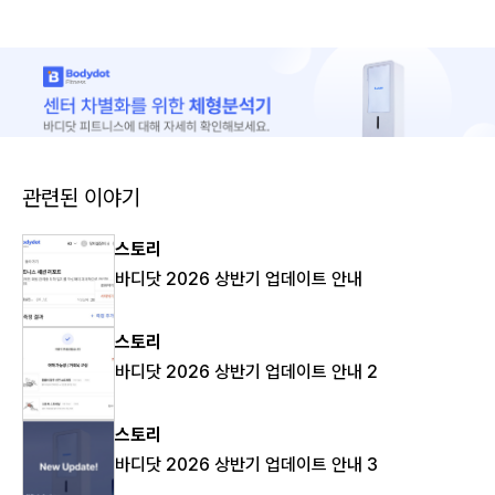
관련된 이야기
스토리
바디닷 2026 상반기 업데이트 안내
스토리
바디닷 2026 상반기 업데이트 안내 2
스토리
바디닷 2026 상반기 업데이트 안내 3