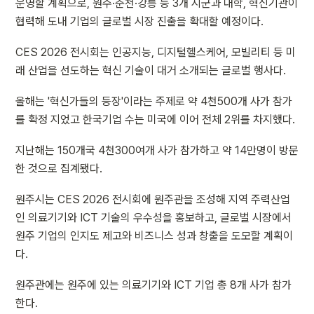
운영할 계획으로, 원주·춘천·강릉 등 3개 시군과 대학, 혁신기관이 
협력해 도내 기업의 글로벌 시장 진출을 확대할 예정이다.
CES 2026 전시회는 인공지능, 디지털헬스케어, 모빌리티 등 미
래 산업을 선도하는 혁신 기술이 대거 소개되는 글로벌 행사다.
올해는 '혁신가들의 등장'이라는 주제로 약 4천500개 사가 참가
를 확정 지었고 한국기업 수는 미국에 이어 전체 2위를 차지했다.
지난해는 150개국 4천300여개 사가 참가하고 약 14만명이 방문
한 것으로 집계됐다.
원주시는 CES 2026 전시회에 원주관을 조성해 지역 주력산업
인 의료기기와 ICT 기술의 우수성을 홍보하고, 글로벌 시장에서 
원주 기업의 인지도 제고와 비즈니스 성과 창출을 도모할 계획이
다.
원주관에는 원주에 있는 의료기기와 ICT 기업 총 8개 사가 참가
한다.