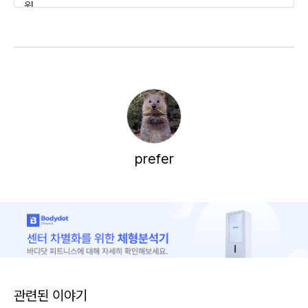
prefer
관련된 이야기