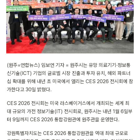
(원주=연합뉴스) 임보연 기자 = 원주시는 유망 의료기기·정보통
신기술(ICT) 기업의 글로벌 시장 진출과 투자 유치, 해외 파트너
십 확대를 위해 내년 초 미국에서 열리는 CES 2026 전시회에 참
가한다고 30일 밝혔다.
CES 2026 전시회는 미국 라스베이거스에서 개최되는 세계 최
대 규모의 가전 정보기술(IT) 전시회로, 원주시는 내년 1월 6일부
터 9일까지 CES 2026 통합강원관에 원주관을 운영한다.
강원특별자치도는 CES 2026 통합강원관을 역대 최대 규모로 