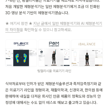
7~8년 전, 팀엘리시움은 의료기기를 제조사로 시작하였습니다. 
처음 개발한 체형분석기는 일반 체형분석기에거 조금 더 진화된 
3D 영상 분석 기반의 체형분석기였습니다.
★ 여기서 잠깐 ★ 
지난 글에서 일반 체형분석기와 AI 체형분석기
의 차이점
을 확인하실 수 있으니 참고하세요.
팀엘리시움 의료기기 라인
식약처로부터 인허가 받은 체형분석솔루션과 족저압측정기와 같
은 의료기기 라인을 정형외과, 재활의학과, 신경외과, 한의원 등에 
판매하며 내실을 다져온 회사인 만큼 제품의 정확도와 성능의 안
정성에 대해서는 수도 없이 테스트 해보고 출고하고 있습니다.