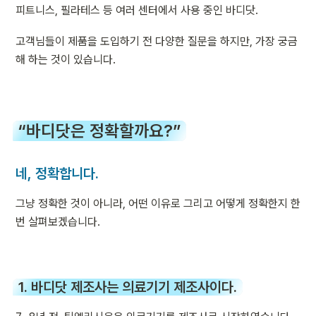
피트니스, 필라테스 등 여러 센터에서 사용 중인 바디닷.
고객님들이 제품을 도입하기 전 다양한 질문을 하지만, 가장 궁금
해 하는 것이 있습니다.
“바디닷은 정확할까요?”
네, 정확합니다.
그냥 정확한 것이 아니라, 어떤 이유로 그리고 어떻게 정확한지 한 
번 살펴보겠습니다. 
1. 바디닷 제조사는 의료기기 제조사이다.