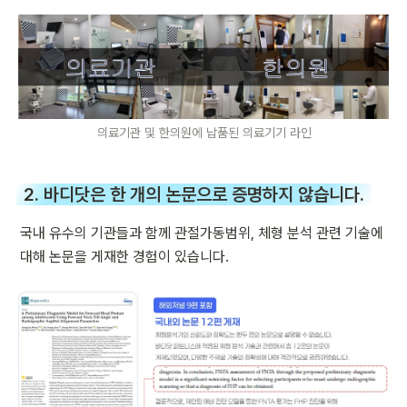
의료기관 및 한의원에 납품된 의료기기 라인
2. 바디닷은 한 개의 논문으로 증명하지 않습니다.
국내 유수의 기관들과 함께 관절가동범위, 체형 분석 관련 기술에 
대해 논문을 게재한 경험이 있습니다.