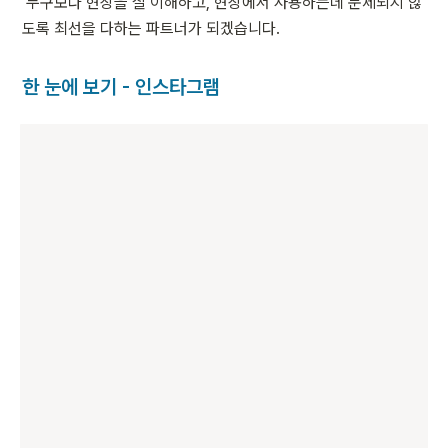
 누구보다 현장을 잘 이해하고, 현장에서 사용하는데 문제되지 않
도록 최선을 다하는 파트너가 되겠습니다.
한 눈에 보기 - 인스타그램