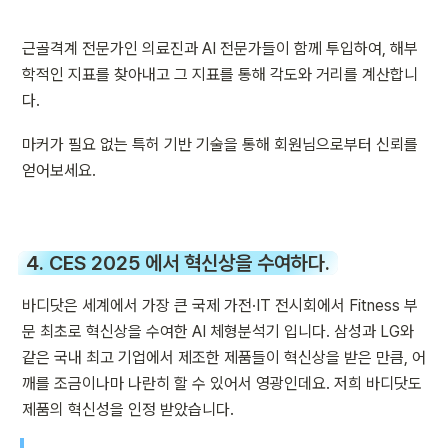
근골격계 전문가인 의료진과 AI 전문가들이 함께 투입하여, 해부
학적인 지표를 찾아내고 그 지표를 통해 각도와 거리를 계산합니
다.
마커가 필요 없는 특허 기반 기술을 통해 회원님으로부터 신뢰를 
얻어보세요.
4. CES 2025 에서 혁신상을 수여하다.
바디닷은 세계에서 가장 큰 국제 가전·IT 전시회에서 Fitness 부
문 최초로 혁신상을 수여한 AI 체형분석기 입니다. 삼성과 LG와 
같은 국내 최고 기업에서 제조한 제품들이 혁신상을 받은 만큼, 어
깨를 조금이나마 나란히 할 수 있어서 영광인데요. 저희 바디닷도 
제품의 혁신성을 인정 받았습니다.