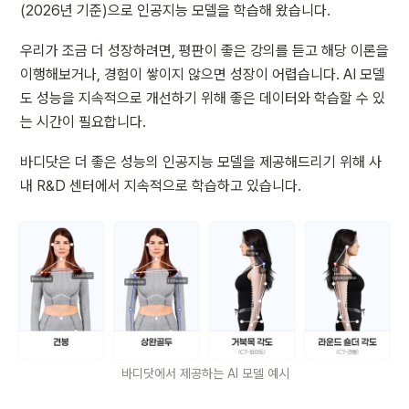
(2026년 기준)으로 인공지능 모델을 학습해 왔습니다.
우리가 조금 더 성장하려면, 평판이 좋은 강의를 듣고 해당 이론을 
이행해보거나, 경험이 쌓이지 않으면 성장이 어렵습니다. AI 모델
도 성능을 지속적으로 개선하기 위해 좋은 데이터와 학습할 수 있
는 시간이 필요합니다.
바디닷은 더 좋은 성능의 인공지능 모델을 제공해드리기 위해 사
내 R&D 센터에서 지속적으로 학습하고 있습니다.
바디닷에서 제공하는 AI 모델 예시