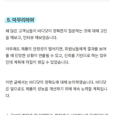
5. 마무리하며
왜 많은 고객님들이 바디닷이 정확한지 질문하는 것에 대해 고민
을 해보고, 인터뷰 해보았습니다.
아무래도 제품의 안정성이 떨어지면, 회원님들에게 결과를 보여
줄 때 민망한 상황이 연출될 수 있고, 신뢰를 기반으로 하는 업무
인데 계획에 차질이 생길 수 있었습니다.
이번 글에서는 바디닷의 정확도에 대해 논의하였습니다. 바디닷
은 앞으로도 제품의 성능을 개선하기 위해 계속 노력할 계획입니
다. 