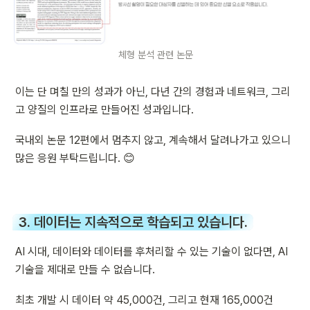
체형 분석 관련 논문
이는 단 며칠 만의 성과가 아닌, 다년 간의 경험과 네트워크, 그리
고 양질의 인프라로 만들어진 성과입니다.
국내외 논문 12편에서 멈추지 않고, 계속해서 달려나가고 있으니 
많은 응원 부탁드립니다. 😊
3. 데이터는 지속적으로 학습되고 있습니다.
AI 시대, 데이터와 데이터를 후처리할 수 있는 기술이 없다면, AI 
기술을 제대로 만들 수 없습니다.
최초 개발 시 데이터 약 45,000건, 그리고 현재 165,000건