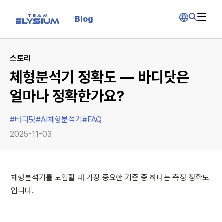
Blog
스토리
체형분석기 정확도 — 바디닷은
얼마나 정확한가요?
#
바디닷
#
AI체형분석기
#
FAQ
2025-11-03
체형분석기를 도입할 때 가장 중요한 기준 중 하나는 측정 정확도
입니다.