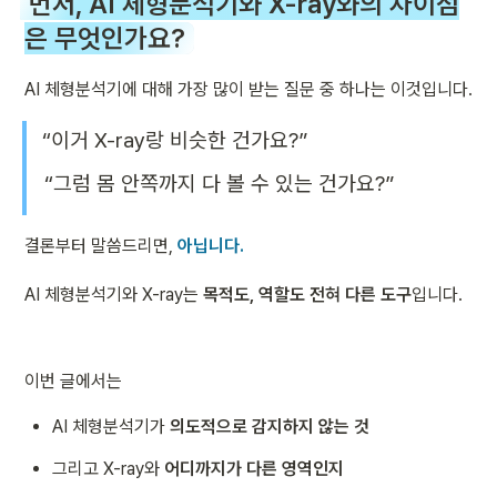
먼저, AI 체형분석기와 X-ray와의 차이점
은 무엇인가요?
AI 체형분석기에 대해 가장 많이 받는 질문 중 하나는 이것입니다.
“이거 X-ray랑 비슷한 건가요?”
“그럼 몸 안쪽까지 다 볼 수 있는 건가요?”
결론부터 말씀드리면, 
아닙니다.
AI 체형분석기와 X-ray는 
목적도, 역할도 전혀 다른 도구
입니다.
이번 글에서는
AI 체형분석기가 
의도적으로 감지하지 않는 것
그리고 X-ray와 
어디까지가 다른 영역인지