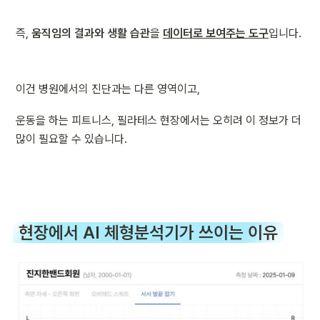
즉, 
움직임의 결과와 생활 습관
을 
데이터로 보여주는 도구
입니다.
이건 병원에서의 진단과는 다른 영역이고,
운동을 하는 피트니스, 필라테스 현장에서는 오히려 이 정보가 더 
많이 필요할 수 있습니다.
현장에서 AI 체형분석기가 쓰이는 이유