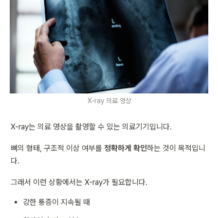
X-ray 의료 영상
X-ray는 의료 영상을 촬영할 수 있는 의료기기입니다.
뼈의 형태, 구조적 이상 여부를 
정확하게 확인
하는 것이 목적입니
다.
그래서 이런 상황에서는 X-ray가 필요합니다.
강한 통증이 지속될 때