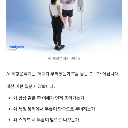
AI 체형분석기 바디닷
AI 체형분석기는“어디가 부러졌는가?”를 묻는 도구가 아닙니다.
대신 이런 질문에 답합니다.
왜 항상 같은 쪽 어깨가 먼저 올라가는가
왜 특정 동작에서 무릎이 안쪽으로 무너지는가
왜 스쿼트 시 무릎이 앞으로 나오는가