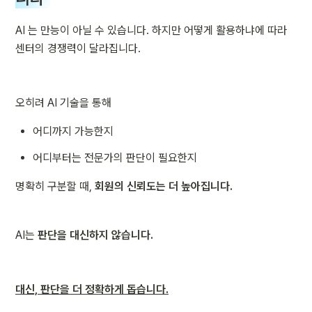
AI 는 만능이 아닐 수 있습니다. 하지만 어떻게 활용하냐에 따라 
센터의 경쟁력이 달라집니다.
오히려 AI 기술을 통해 
어디까지 가능한지
어디부터는 전문가의 판단이 필요한지
명확히 구분할 때, 
회원의 신뢰도는 더 높아집니다.
AI는 
판단을 대신하지 않습니다.
대신, 판단을 더 정확하게 돕습니다.