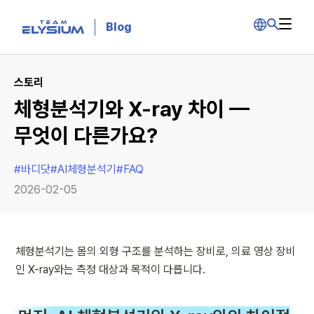
Blog
스토리
체형분석기와 X-ray 차이 —
무엇이 다른가요?
#
바디닷
#
AI체형분석기
#
FAQ
2026-02-05
체형분석기는 몸의 외형 구조를 분석하는 장비로, 의료 영상 장비
인 X-ray와는 측정 대상과 목적이 다릅니다.