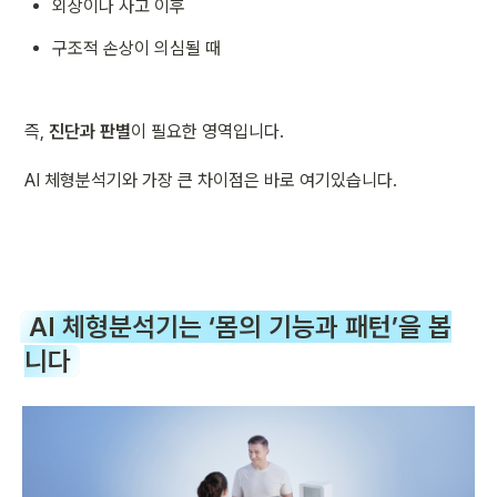
외상이나 사고 이후
구조적 손상이 의심될 때
즉, 
진단과 판별
이 필요한 영역입니다.
AI 체형분석기와 가장 큰 차이점은 바로 여기있습니다.
AI 체형분석기는 ‘몸의 기능과 패턴’을 봅
니다