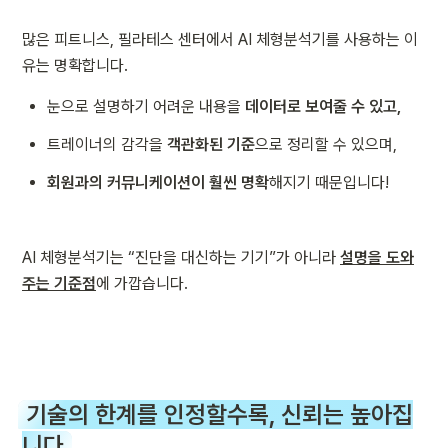
많은 피트니스, 필라테스 센터에서 AI 체형분석기를 사용하는 이
유는 명확합니다.
눈으로 설명하기 어려운 내용을 
데이터로 보여줄 수 있고,
트레이너의 감각을 
객관화된 기준
으로 정리할 수 있으며,
회원과의 커뮤니케이션이 훨씬 명확
해지기 때문입니다!
AI 체형분석기는 “진단을 대신하는 기기”가 아니라 
설명을 도와
주는 기준점
에 가깝습니다.
기술의 한계를 인정할수록, 신뢰는 높아집
니다