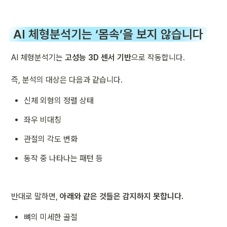
AI 체형분석기는 ‘몸속’을 보지 않습니다
AI 체형분석기는 
고성능 3D 센서 기반
으로 작동합니다.
즉, 분석의 대상은 다음과 같습니다.
신체 외형의 정렬 상태
좌우 비대칭
관절의 각도 변화
동작 중 나타나는 패턴 등
반대로 말하면, 
아래와 같은 것들은 감지하지 못합니다.
뼈의 미세한 골절