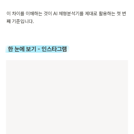
이 차이를 이해하는 것이 AI 체형분석기를 제대로 활용하는 첫 번
째 기준입니다.
한 눈에 보기 - 인스타그램