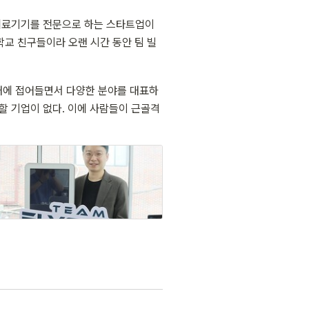
및 치료기기를 전문으로 하는 스타트업이
학교 친구들이라 오랜 시간 동안 팀 빌
대에 접어들면서 다양한 분야를 대표하
할 기업이 없다. 이에 사람들이 근골격