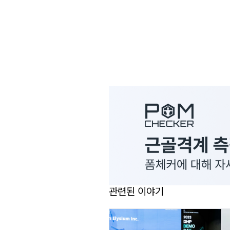
관련된 이야기