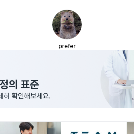
prefer