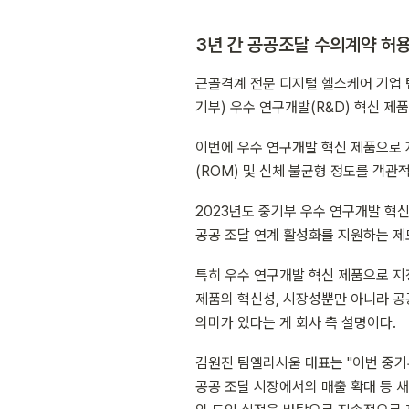
3년 간 공공조달 수의계약 허용
근골격계 전문 디지털 헬스케어 기업 팀
기부) 우수 연구개발(R&D) 혁신 제
이번에 우수 연구개발 혁신 제품으로 
(ROM) 및 신체 불균형 정도를 객
2023년도 중기부 우수 연구개발 혁신
공공 조달 연계 활성화를 지원하는 제
특히 우수 연구개발 혁신 제품으로 지
제품의 혁신성, 시장성뿐만 아니라 공
의미가 있다는 게 회사 측 설명이다.
김원진 팀엘리시움 대표는 "이번 중기
공공 조달 시장에서의 매출 확대 등 새