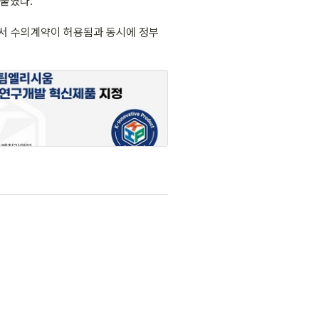
덧붙였다.
서 수의계약이 허용됨과 동시에 정부 