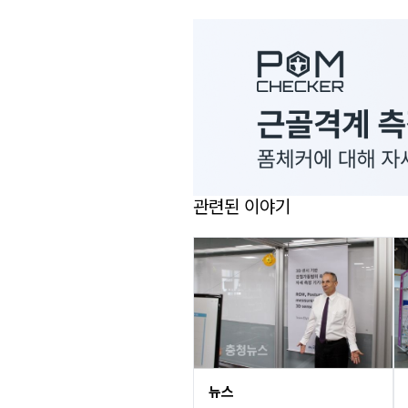
관련된 이야기
뉴스