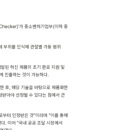
hecker)'가 중소벤처기업부(이하 중
체 부위를 인식해 관절별 가동 범위
발된 혁신 제품의 초기 판로 지원 및 
게 진출하는 것이 가능하다.
 후, 해당 기술을 바탕으로 제품화한 
받아야 선정될 수 있다는 점에서 큰 
부터 인정받은 것"이라며 "이를 통해 
다. 이어 "국내 공공 조달 시장에서