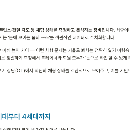
밸런스·관절 각도 등 체형 상태를 측정하고 분석하는 장비입니다.
 체중이
기는 '눈에 보이는 몸의 구조'를 객관적인 데이터로 수치화합니다.
우 어깨 높이 차이 — 이런 체형 문제는 거울로 봐서는 정확히 알기 어렵
터로 정밀하게 측정해서 트레이너와 회원 모두가 '눈으로 확인'할 수 있게
기 상담(OT)에서 회원의 체형 상태를 객관적으로 보여주고, 이를 기반
세대부터 4세대까지
방식에 따라 크게 네 가지 세대로 나뉩니다.