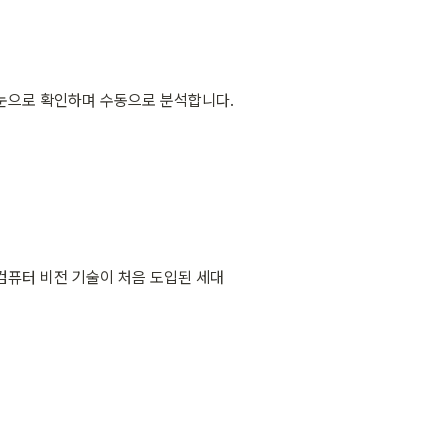
 눈으로 확인하며 수동으로 분석합니다.
컴퓨터 비전 기술이 처음 도입된 세대