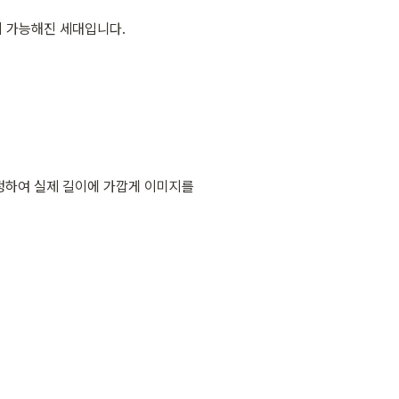
이 가능해진 세대입니다.
정하여 실제 길이에 가깝게 이미지를 