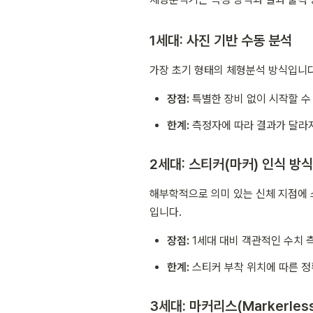
1세대: 사진 기반 수동 분석
가장 초기 형태의 체형분석 방식입니다
장점:
 특별한 장비 없이 시작할 수
한계:
 측정자에 따라 결과가 달라
2세대: 스티커(마커) 인식 방식
해부학적으로 의미 있는 신체 지점에 
입니다.
장점:
 1세대 대비 객관적인 수치 
한계:
 스티커 부착 위치에 따른 정
3세대: 마커리스(Markerles