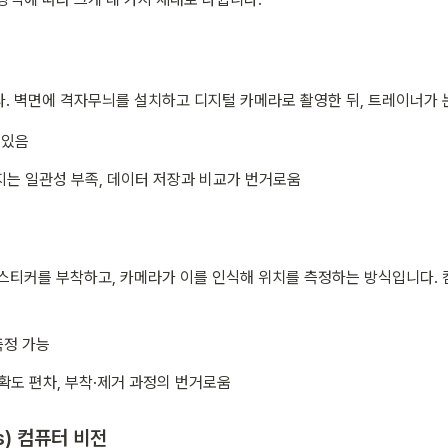
. 벽면에 격자무늬를 설치하고 디지털 카메라로 촬영한 뒤, 트레이너가
 있음
지는 일관성 부족, 데이터 저장과 비교가 번거로움
스티커를 부착하고, 카메라가 이를 인식해 위치를 측정하는 방식입니다. 
측정 가능
확도 편차, 부착·제거 과정의 번거로움
s) 컴퓨터 비전