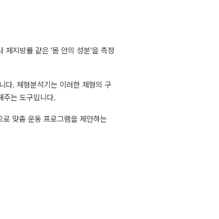
나 체지방률 같은 '몸 안의 성분'을 측정
습니다. 체형분석기는 이러한 체형의 구
 해주는 도구입니다.
으로 맞춤 운동 프로그램을 제안하는 