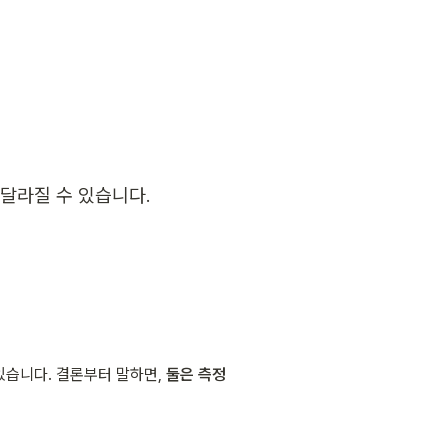
 달라질 수 있습니다.
습니다. 결론부터 말하면, 
둘은 측정