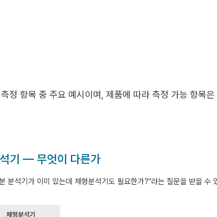
지 측정 항목 중 주요 예시이며, 제품에 따라 측정 가능 항목은
분석기 — 무엇이 다른가
분 분석기가 이미 있는데 체형분석기도 필요한가?"라는 질문을 받을 수 있
체형분석기